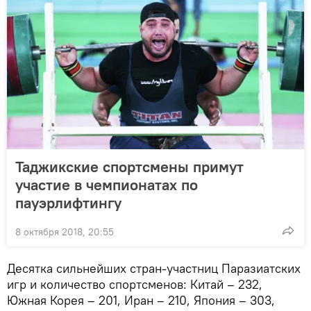
Таджикские спортсмены примут
участие в чемпионатах по
пауэрлифтингу
8 октября 2018, 20:55
Десятка сильнейших стран-участниц Паразиатских
игр и количество спортсменов: Китай – 232,
Южная Корея – 201, Иран – 210, Япония – 303,