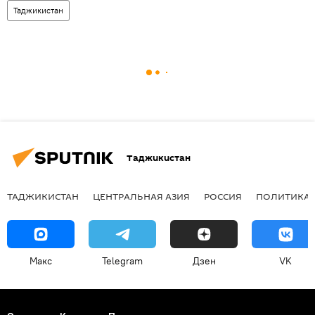
Таджикистан
Таджикистан
ТАДЖИКИСТАН
ЦЕНТРАЛЬНАЯ АЗИЯ
РОССИЯ
ПОЛИТИКА
Макс
Telegram
Дзен
VK