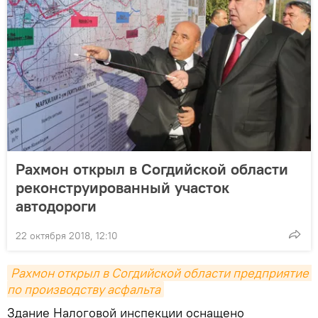
Рахмон открыл в Согдийской области
реконструированный участок
автодороги
22 октября 2018, 12:10
Рахмон открыл в Согдийской области предприятие 
по производству асфальта
Здание Налоговой инспекции оснащено