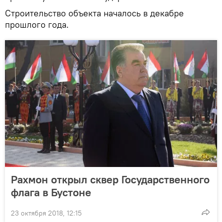
Строительство объекта началось в декабре
прошлого года.
Рахмон открыл сквер Государственного
флага в Бустоне
23 октября 2018, 12:15