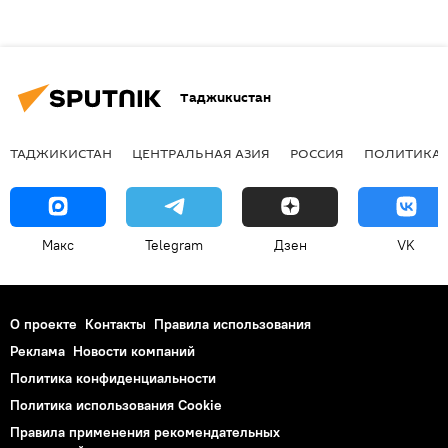
Таджикистан
ТАДЖИКИСТАН
ЦЕНТРАЛЬНАЯ АЗИЯ
РОССИЯ
ПОЛИТИКА
Макс
Telegram
Дзен
VK
О проекте
Контакты
Правила использования
Реклама
Новости компаний
Политика конфиденциальности
Политика использования Cookie
Правила применения рекомендательных