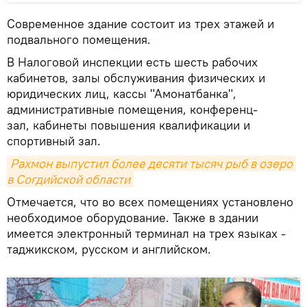
Современное здание состоит из трех этажей и
подвального помещения.
В Налоговой инспекции есть шесть рабочих
кабинетов, залы обслуживания физических и
юридических лиц, кассы "Амонатбанка",
административные помещения, конференц-
зал, кабинеты повышения квалификации и
спортивный зал.
Рахмон выпустил более десяти тысяч рыб в озеро 
в Согдийской области
Отмечается, что во всех помещениях установлено
необходимое оборудование. Также в здании
имеется электронный терминал на трех языках -
таджикском, русском и английском.