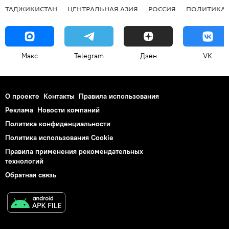
ТАДЖИКИСТАН
ЦЕНТРАЛЬНАЯ АЗИЯ
РОССИЯ
ПОЛИТИКА
Макс
Telegram
Дзен
VK
О проекте
Контакты
Правила использования
Реклама
Новости компаний
Политика конфиденциальности
Политика использования Cookie
Правила применения рекомендательных
технологий
Обратная связь