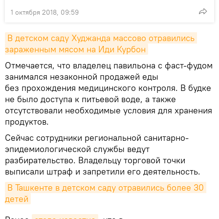
1 октября 2018, 09:59
В детском саду Худжанда массово отравились 
зараженным мясом на Иди Курбон
Отмечается, что владелец павильона с фаст-фудом
занимался незаконной продажей еды
без прохождения медицинского контроля. В будке
не было доступа к питьевой воде, а также
отсутствовали необходимые условия для хранения
продуктов.
Сейчас сотрудники региональной санитарно-
эпидемиологической службы ведут
разбирательство. Владельцу торговой точки
выписали штраф и запретили его деятельность.
В Ташкенте в детском саду отравились более 30 
детей