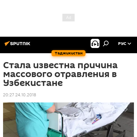
РУС
Таджикистан
Стала известна причина
массового отравления в
Узбекистане
20:27 24.10.2018