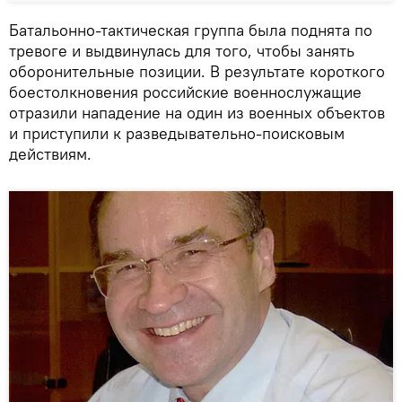
Батальонно-тактическая группа была поднята по
тревоге и выдвинулась для того, чтобы занять
оборонительные позиции. В результате короткого
боестолкновения российские военнослужащие
отразили нападение на один из военных объектов
и приступили к разведывательно-поисковым
действиям.