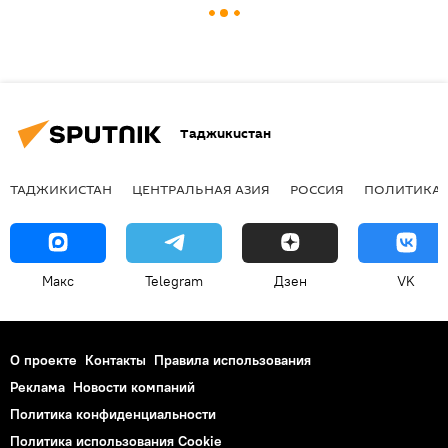
Таджикистан
ТАДЖИКИСТАН
ЦЕНТРАЛЬНАЯ АЗИЯ
РОССИЯ
ПОЛИТИКА
Макс
Telegram
Дзен
VK
О проекте
Контакты
Правила использования
Реклама
Новости компаний
Политика конфиденциальности
Политика использования Cookie