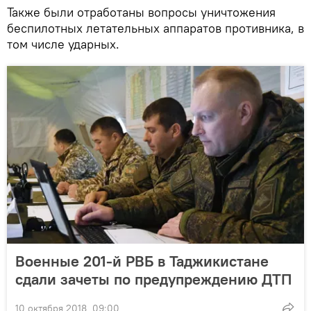
Также были отработаны вопросы уничтожения
беспилотных летательных аппаратов противника, в
том числе ударных.
Военные 201-й РВБ в Таджикистане
сдали зачеты по предупреждению ДТП
10 октября 2018, 09:00