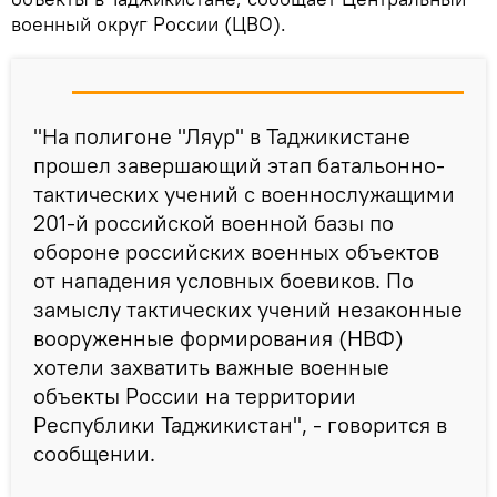
военный округ России (ЦВО).
"На полигоне "Ляур" в Таджикистане
прошел завершающий этап батальонно-
тактических учений с военнослужащими
201-й российской военной базы по
обороне российских военных объектов
от нападения условных боевиков. По
замыслу тактических учений незаконные
вооруженные формирования (НВФ)
хотели захватить важные военные
объекты России на территории
Республики Таджикистан", - говорится в
сообщении.