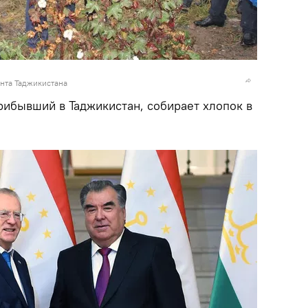
нта Таджикистана
ибывший в Таджикистан, собирает хлопок в