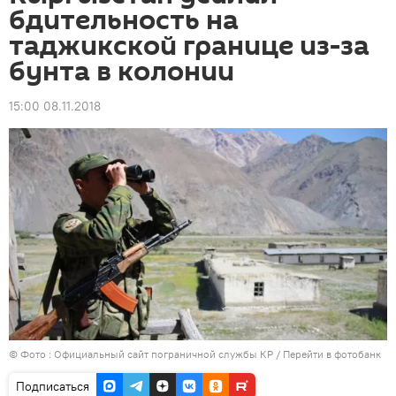
бдительность на
таджикской границе из-за
бунта в колонии
15:00 08.11.2018
© Фото :
Официальный сайт пограничной службы КР
/
Перейти в фотобанк
Подписаться