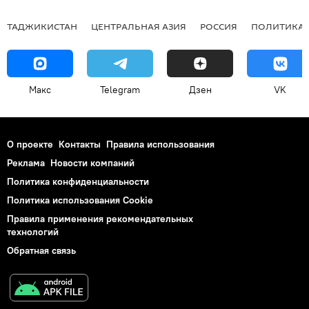
ТАДЖИКИСТАН
ЦЕНТРАЛЬНАЯ АЗИЯ
РОССИЯ
ПОЛИТИКА
Макс
Telegram
Дзен
VK
О проекте
Контакты
Правила использования
Реклама
Новости компаний
Политика конфиденциальности
Политика использования Cookie
Правила применения рекомендательных
технологий
Обратная связь