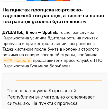
На пунктах пропуска кыргызско-
таджикской госграницы, а также на линии
госграницы усилена бдительность
ДУШАНБЕ, 8 ноя — Sputnik.
Госпогранслужба
Кыргызстана усилила бдительность на пунктах
пропуска и при контроле линии госграницы с
Таджикистаном после бунта в колонии строгого
режима на севере соседней страны, сообщила
РИА Новости
представитель пресс-службы ГПС
Кыргызстана Гульмира Борубаева.
"Госпогранслужба Кыргызской
Республики внимательно отслеживает
ситуацию. На пунктах пропуска