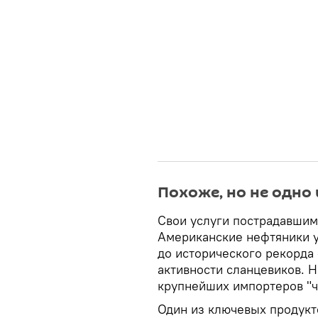
Похоже, но не одно 
Свои услуги пострадавшим
Американские нефтяники 
до исторического рекорда 
активности сланцевиков. Н
крупнейших импортеров "ч
Один из ключевых продукт