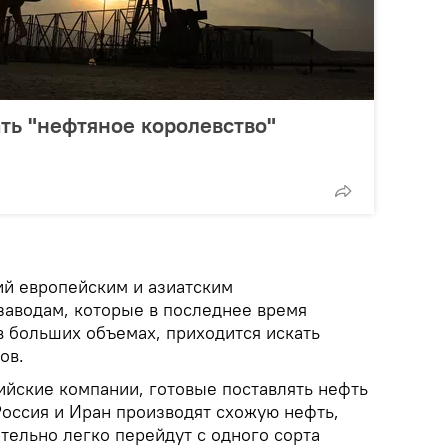
ть "нефтяное королевство"
ий европейским и азиатским
аводам, которые в последнее время
в больших объемах, приходится искать
ов.
ийские компании, готовые поставлять нефть
оссия и Иран производят схожую нефть,
тельно легко перейдут с одного сорта