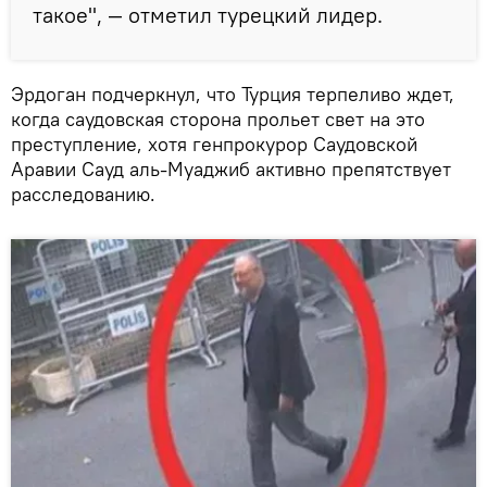
такое", — отметил турецкий лидер.
Эрдоган подчеркнул, что Турция терпеливо ждет,
когда саудовская сторона прольет свет на это
преступление, хотя генпрокурор Саудовской
Аравии Сауд аль-Муаджиб активно препятствует
расследованию.