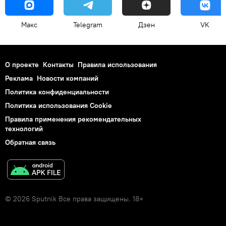
Макс
Telegram
Дзен
VK
О проекте
Контакты
Правила использования
Реклама
Новости компаний
Политика конфиденциальности
Политика использования Cookie
Правила применения рекомендательных
технологий
Обратная связь
© 2026 Sputnik Все права защищены. 18+