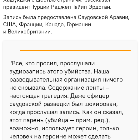
президент Турции Реджеп Тайип Эрдоган.
Запись была предоставлена Саудовской Аравии,
США, Франции, Канаде, Германии
и Великобритании.
"Все, кто просил, прослушали
аудиозапись этого убийства. Наша
разведывательная организация ничего
не скрывала. Содержание ленты —
настоящая трагедия. Даже офицер
саудовской разведки был шокирован,
когда прослушал запись. Как он сказал,
этот парень (убийца — прим. ред.),
возможно, использует героин, только
человек на героине может сделать