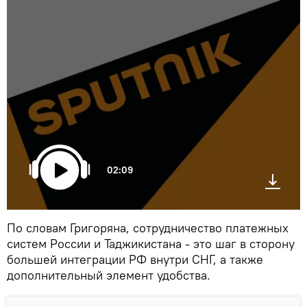
02:09
По словам Григоряна, сотрудничество платежных
систем России и Таджикистана - это шаг в сторону
большей интеграции РФ внутри СНГ, а также
дополнительный элемент удобства.