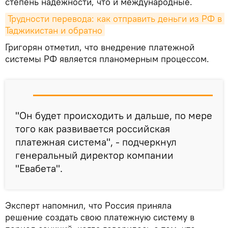
степень надежности, что и международные.
Трудности перевода: как отправить деньги из РФ в 
Таджикистан и обратно
Григорян отметил, что внедрение платежной
системы РФ является планомерным процессом.
"Он будет происходить и дальше, по мере
того как развивается российская
платежная система", - подчеркнул
генеральный директор компании
"Евабета".
Эксперт напомнил, что Россия приняла
решение создать свою платежную систему в