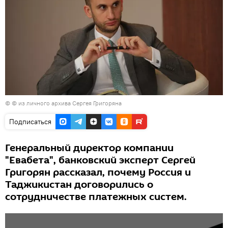
© © из личного архива Сергея Григоряна
Подписаться
Генеральный директор компании
"Евабета", банковский эксперт Сергей
Григорян рассказал, почему Россия и
Таджикистан договорились о
сотрудничестве платежных систем.