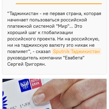
"Таджикистан - не первая страна, которая
начинает пользоваться российской
платежной системой "Мир"... Это
хороший шаг к глобализации
российского проекта. Ни на российскую,
ни на таджикскую валюту это никак не
повлияет", - сказал
Sputnik Таджикистан
руководитель компании "Евабета"
Сергей Григорян.