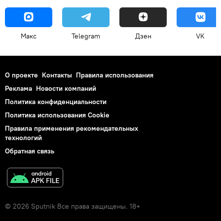
Макс
Telegram
Дзен
VK
О проекте
Контакты
Правила использования
Реклама
Новости компаний
Политика конфиденциальности
Политика использования Cookie
Правила применения рекомендательных
технологий
Обратная связь
© 2026 Sputnik Все права защищены. 18+