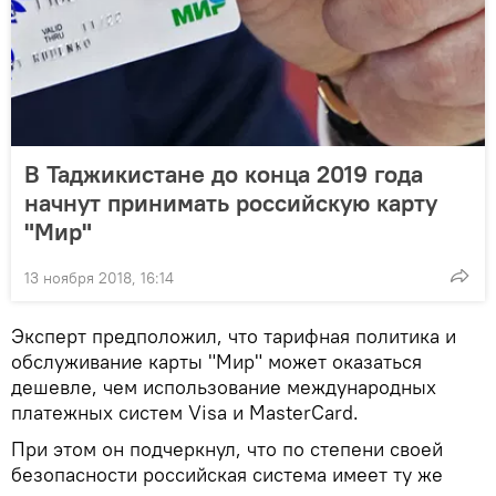
В Таджикистане до конца 2019 года
начнут принимать российскую карту
"Мир"
13 ноября 2018, 16:14
Эксперт предположил, что тарифная политика и
обслуживание карты "Мир" может оказаться
дешевле, чем использование международных
платежных систем Visa и MasterCard.
При этом он подчеркнул, что по степени своей
безопасности российская система имеет ту же