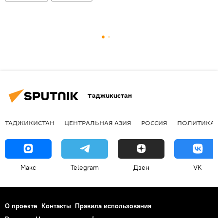
Таджикистан
ТАДЖИКИСТАН
ЦЕНТРАЛЬНАЯ АЗИЯ
РОССИЯ
ПОЛИТИКА
Макс
Telegram
Дзен
VK
О проекте
Контакты
Правила использования