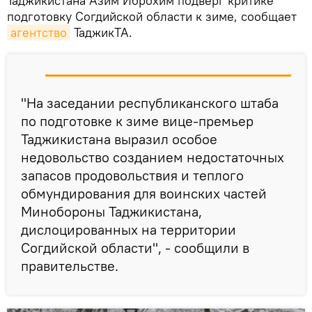
Таджикистана Азим Иброхим подверг критике
подготовку Согдийской области к зиме, сообщает
агентство
ТаджикТА.
"На заседании республиканского штаба
по подготовке к зиме вице-премьер
Таджикистана выразил особое
недовольство созданием недостаточных
запасов продовольствия и теплого
обмундирования для воинских частей
Минобороны Таджикистана,
дислоцированных на территории
Согдийской области", - сообщили в
правительстве.