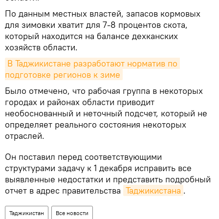
По данным местных властей, запасов кормовых
для зимовки хватит для 7-8 процентов скота,
который находится на балансе дехканских
хозяйств области.
В Таджикистане разработают норматив по 
подготовке регионов к зиме
Было отмечено, что рабочая группа в некоторых
городах и районах области приводит
необоснованный и неточный подсчет, который не
определяет реального состояния некоторых
отраслей.
Он поставил перед соответствующими
структурами задачу к 1 декабря исправить все
выявленные недостатки и представить подробный
отчет в адрес правительства
Таджикистана
.
Таджикистан
Все новости