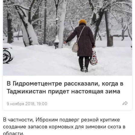
В Гидрометцентре рассказали, когда в
Таджикистан придет настоящая зима
9 ноября 2018, 19:00
В частности, Иброхим подверг резкой критике
создание запасов кормовых для зимовки скота в
области.