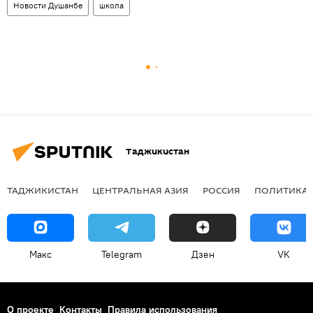
Новости Душанбе
школа
Таджикистан
ТАДЖИКИСТАН
ЦЕНТРАЛЬНАЯ АЗИЯ
РОССИЯ
ПОЛИТИКА
Макс
Telegram
Дзен
VK
О проекте
Контакты
Правила использования