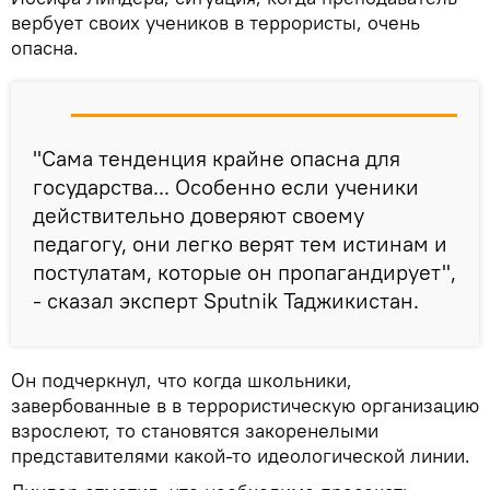
вербует своих учеников в террористы, очень
опасна.
"Сама тенденция крайне опасна для
государства... Особенно если ученики
действительно доверяют своему
педагогу, они легко верят тем истинам и
постулатам, которые он пропагандирует",
- сказал эксперт Sputnik Таджикистан.
Он подчеркнул, что когда школьники,
завербованные в в террористическую организацию
взрослеют, то становятся закоренелыми
представителями какой-то идеологической линии.