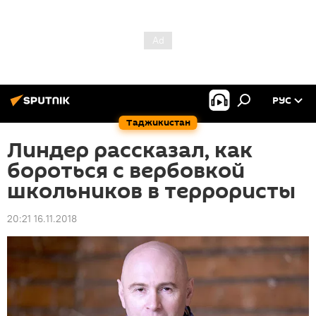
РУС
Таджикистан
Линдер рассказал, как
бороться с вербовкой
школьников в террористы
20:21 16.11.2018