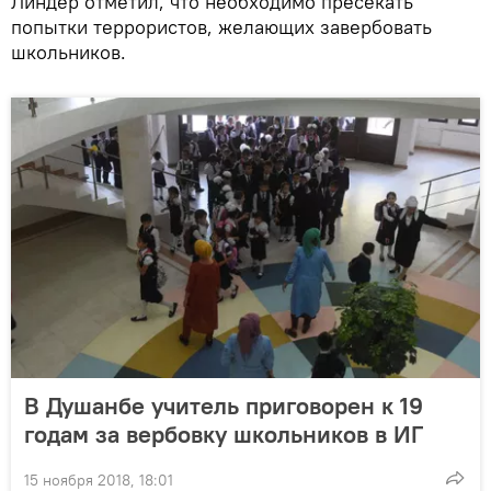
Линдер отметил, что необходимо пресекать
попытки террористов, желающих завербовать
школьников.
В Душанбе учитель приговорен к 19
годам за вербовку школьников в ИГ
15 ноября 2018, 18:01