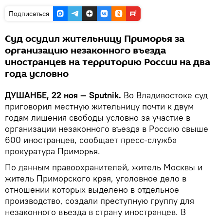
Подписаться
Суд осудил жительницу Приморья за
организацию незаконного въезда
иностранцев на территорию России на два
года условно
ДУШАНБЕ, 22 ноя — Sputnik.
Во Владивостоке суд
приговорил местную жительницу почти к двум
годам лишения свободы условно за участие в
организации незаконного въезда в Россию свыше
600 иностранцев, сообщает пресс-служба
прокуратура Приморья.
По данным правоохранителей, житель Москвы и
житель Приморского края, уголовное дело в
отношении которых выделено в отдельное
производство, создали преступную группу для
незаконного въезда в страну иностранцев. В