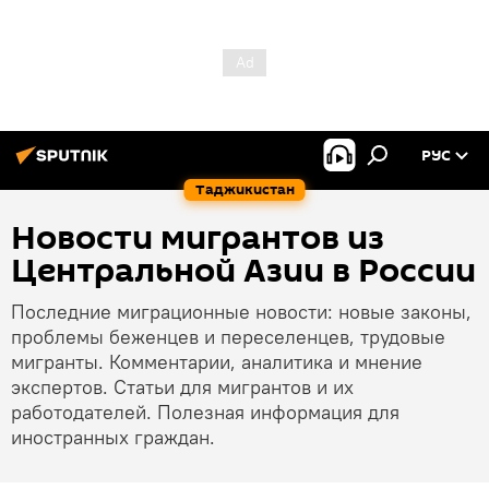
РУС
Таджикистан
Новости мигрантов из
Центральной Азии в России
Последние миграционные новости: новые законы,
проблемы беженцев и переселенцев, трудовые
мигранты. Комментарии, аналитика и мнение
экспертов. Статьи для мигрантов и их
работодателей. Полезная информация для
иностранных граждан.