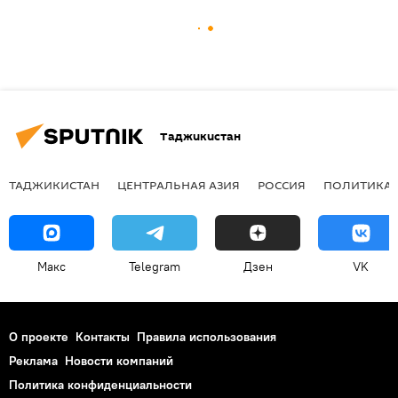
Таджикистан
ТАДЖИКИСТАН
ЦЕНТРАЛЬНАЯ АЗИЯ
РОССИЯ
ПОЛИТИКА
Макс
Telegram
Дзен
VK
О проекте
Контакты
Правила использования
Реклама
Новости компаний
Политика конфиденциальности