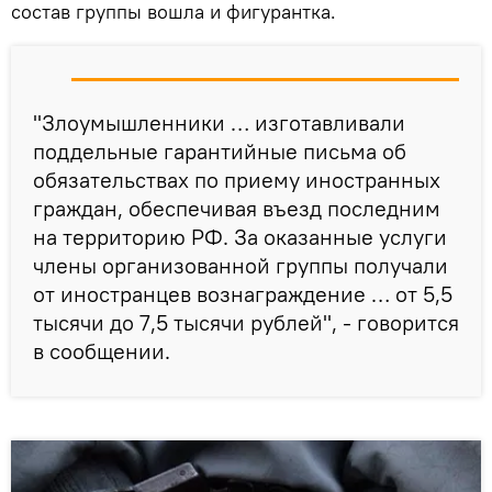
состав группы вошла и фигурантка.
"Злоумышленники … изготавливали
поддельные гарантийные письма об
обязательствах по приему иностранных
граждан, обеспечивая въезд последним
на территорию РФ. За оказанные услуги
члены организованной группы получали
от иностранцев вознаграждение … от 5,5
тысячи до 7,5 тысячи рублей", - говорится
в сообщении.