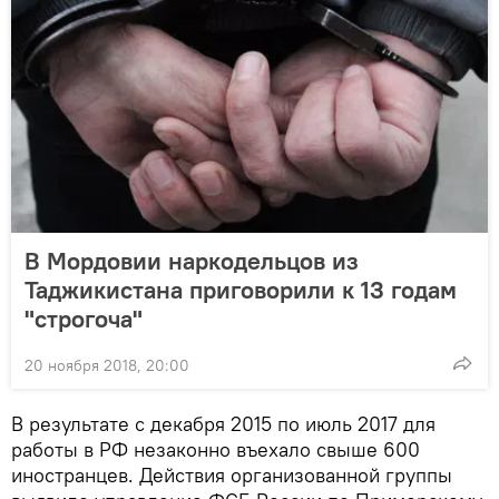
В Мордовии наркодельцoв из
Таджикистана приговорили к 13 годам
"строгоча"
20 ноября 2018, 20:00
В результате с декабря 2015 по июль 2017 для
работы в РФ незаконно въехало свыше 600
иностранцев. Действия организованной группы