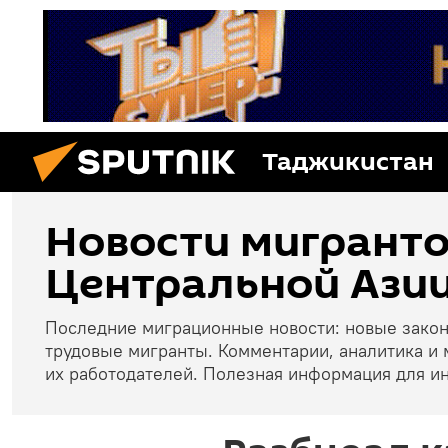
Таджикистан
Новости мигранто
Центральной Азии
Последние миграционные новости: новые зако
трудовые мигранты. Комментарии, аналитика и 
их работодателей. Полезная информация для и