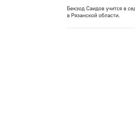
Бекзод Саидов учится в с
в Рязанской области.