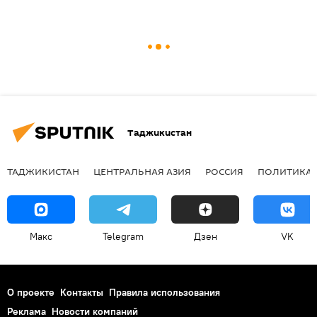
Таджикистан
ТАДЖИКИСТАН
ЦЕНТРАЛЬНАЯ АЗИЯ
РОССИЯ
ПОЛИТИКА
Макс
Telegram
Дзен
VK
О проекте
Контакты
Правила использования
Реклама
Новости компаний