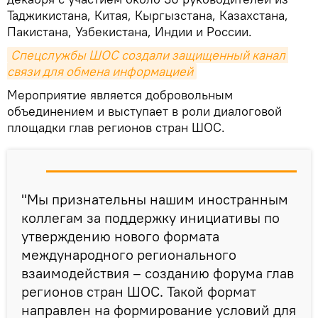
Таджикистана, Китая, Кыргызстана, Казахстана,
Пакистана, Узбекистана, Индии и России.
Спецслужбы ШОС создали защищенный канал 
связи для обмена информацией
Мероприятие является добровольным
объединением и выступает в роли диалоговой
площадки глав регионов стран ШОС.
"Мы признательны нашим иностранным
коллегам за поддержку инициативы по
утверждению нового формата
международного регионального
взаимодействия – созданию форума глав
регионов стран ШОС. Такой формат
направлен на формирование условий для