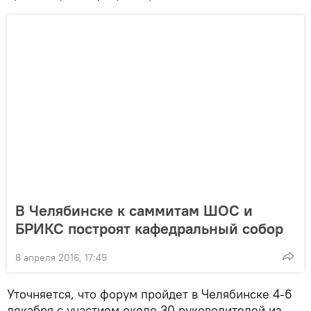
В Челябинске к саммитам ШОС и
БРИКС построят кафедральный собор
8 апреля 2016, 17:49
Уточняется, что форум пройдет в Челябинске 4-6
декабря с участием около 30 руководителей из