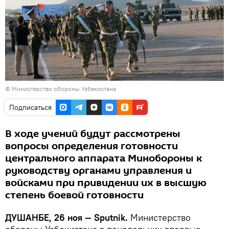
© Министерство обороны Узбекистана
Подписаться
В ходе учений будут рассмотрены
вопросы определения готовности
центрального аппарата Минобороны к
руководству органами управления и
войсками при привидении их в высшую
степень боевой готовности
ДУШАНБЕ, 26 ноя — Sputnik.
Министерство