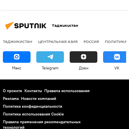
Таджикистан
ТАДЖИКИСТАН
ЦЕНТРАЛЬНАЯ АЗИЯ
РОССИЯ
ПОЛИТИКА
Макс
Telegram
Дзен
VK
О проекте
Контакты
Правила использования
Реклама
Новости компаний
Политика конфиденциальности
Политика использования Cookie
Правила применения рекомендательных
технологий