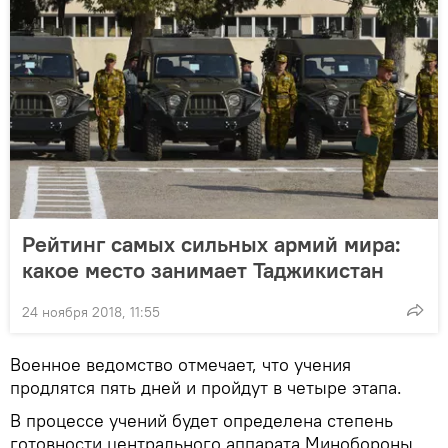
Рейтинг самых сильных армий мира:
какое место занимает Таджикистан
24 ноября 2018, 11:55
Военное ведомство отмечает, что учения
продлятся пять дней и пройдут в четыре этапа.
В процессе учений будет определена степень
готовности центрального аппарата Минобороны