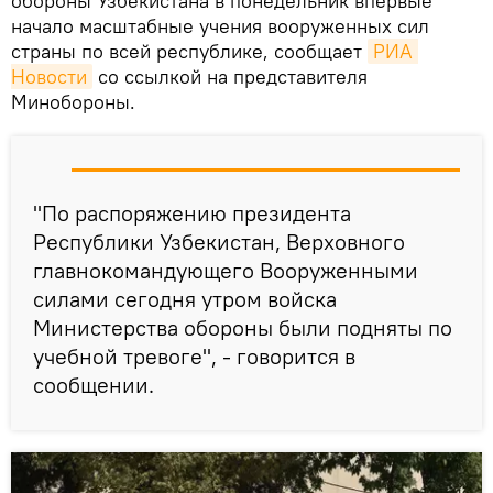
обороны Узбекистана в понедельник впервые
начало масштабные учения вооруженных сил
страны по всей республике, сообщает
РИА 
Новости
со ссылкой на представителя
Минобороны.
"По распоряжению президента
Республики Узбекистан, Верховного
главнокомандующего Вооруженными
силами сегодня утром войска
Министерства обороны были подняты по
учебной тревоге", - говорится в
сообщении.