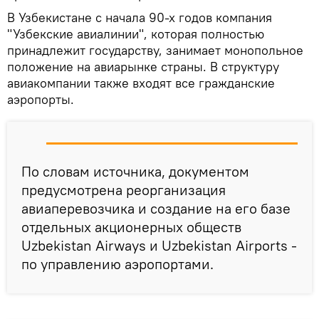
В Узбекистане с начала 90-х годов компания
"Узбекские авиалинии", которая полностью
принадлежит государству, занимает монопольное
положение на авиарынке страны. В структуру
авиакомпании также входят все гражданские
аэропорты.
По словам источника, документом
предусмотрена реорганизация
авиаперевозчика и создание на его базе
отдельных акционерных обществ
Uzbekistan Airways и Uzbekistan Airports -
по управлению аэропортами.