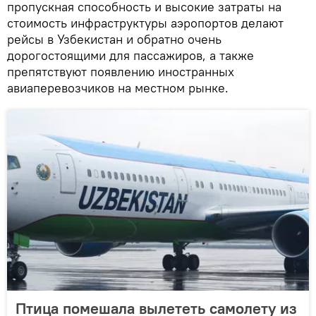
пропускная способность и высокие затраты на
стоимость инфраструктуры аэропортов делают
рейсы в Узбекистан и обратно очень
дорогостоящими для пассажиров, а также
препятствуют появлению иностранных
авиаперевозчиков на местном рынке.
Птица помешала вылететь самолету из