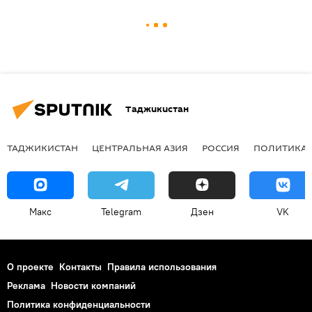
Таджикистан
ТАДЖИКИСТАН
ЦЕНТРАЛЬНАЯ АЗИЯ
РОССИЯ
ПОЛИТИКА
Макс
Telegram
Дзен
VK
О проекте
Контакты
Правила использования
Реклама
Новости компаний
Политика конфиденциальности