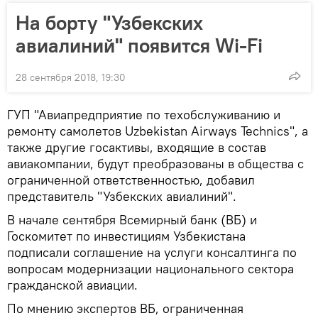
На борту "Узбекских
авиалиний" появится Wi-Fi
28 сентября 2018, 19:30
ГУП "Авиапредприятие по техобслуживанию и
ремонту самолетов Uzbekistan Airways Technics", а
также другие госактивы, входящие в состав
авиакомпании, будут преобразованы в общества с
ограниченной ответственностью, добавил
представитель "Узбекских авиалиний".
В начале сентября Всемирный банк (ВБ) и
Госкомитет по инвестициям Узбекистана
подписали соглашение на услуги консалтинга по
вопросам модернизации национального сектора
гражданской авиации.
По мнению экспертов ВБ, ограниченная