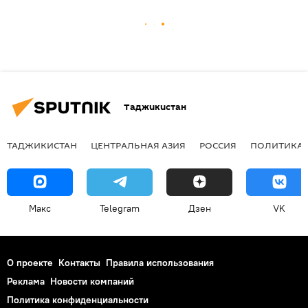
Таджикистан
ТАДЖИКИСТАН
ЦЕНТРАЛЬНАЯ АЗИЯ
РОССИЯ
ПОЛИТИКА
Макс
Telegram
Дзен
VK
О проекте
Контакты
Правила использования
Реклама
Новости компаний
Политика конфиденциальности