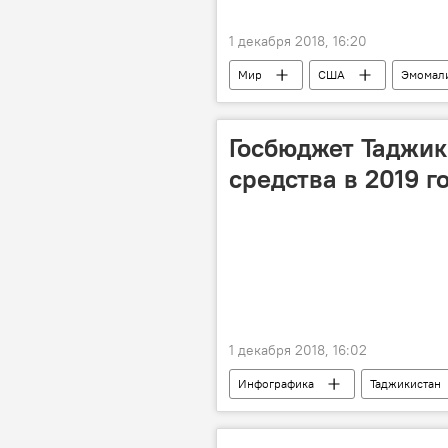
1 декабря 2018, 16:20
Мир
США
Эмомал
Госбюджет Таджик
средства в 2019 г
1 декабря 2018, 16:02
Инфографика
Таджикистан