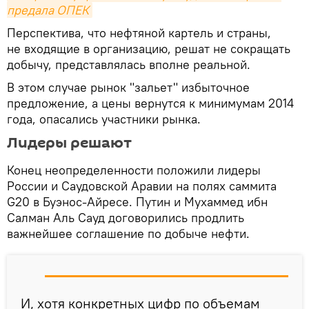
предала ОПЕК
Перспектива, что нефтяной картель и страны,
не входящие в организацию, решат не сокращать
добычу, представлялась вполне реальной.
В этом случае рынок "зальет" избыточное
предложение, а цены вернутся к минимумам 2014
года, опасались участники рынка.
Лидеры решают
Конец неопределенности положили лидеры
России и Саудовской Аравии на полях саммита
G20 в Буэнос-Айресе. Путин и Мухаммед ибн
Салман Аль Сауд договорились продлить
важнейшее соглашение по добыче нефти.
И, хотя конкретных цифр по объемам