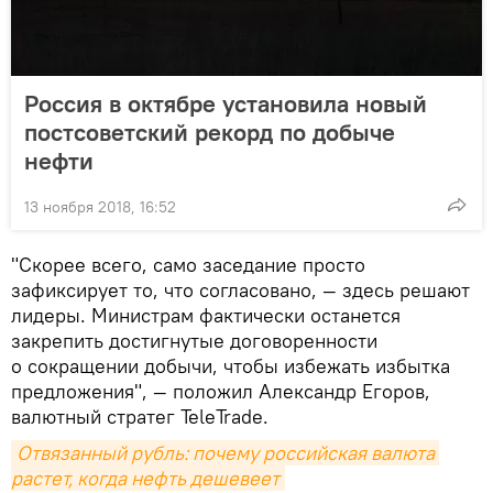
Россия в октябре установила новый
постсоветский рекорд по добыче
нефти
13 ноября 2018, 16:52
"Скорее всего, само заседание просто
зафиксирует то, что согласовано, — здесь решают
лидеры. Министрам фактически останется
закрепить достигнутые договоренности
о сокращении добычи, чтобы избежать избытка
предложения", — положил Александр Егоров,
валютный стратег TeleTrade.
Отвязанный рубль: почему российская валюта 
растет, когда нефть дешевеет