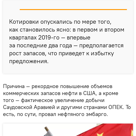
Котировки опускались по мере того,
как становилось ясно: в первом и втором
кварталах 2019-го — впервые
за последние два года — предполагается
рост запасов, что приведет к избытку
предложения.
Причина — рекордное повышение объемов
коммерческих запасов нефти в США, а кроме
того — фактическое увеличение добычи
Саудовской Аравией и другими странами ОПЕК. То
есть, по сути, провал нефтяного эмбарго.