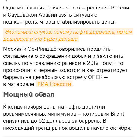
Одна из главных причин этого — решение России
и Саудовской Аравии взять ситуацию
под контроль, чтобы стабилизировать цены.
Экономика слухов: почему нефть дорожала, потом 
дешевела и что будет дальше
Москва и Эр-Рияд договорились продлить
соглашение о сокращении добычи и заключить
сделку по управлению рынком в 2019 году. Что
происходит с черным золотом и как отреагирует
баррель на декабрьскую встречу ОПЕК —
в материале
РИА Новости
.
Мощный обвал
К концу ноября цены на нефть достигли
восьмимесячных минимумов — котировки Brent
снизились до 62 долларов за баррель. В
нисходящий тренд рынок вошел в начале октября.