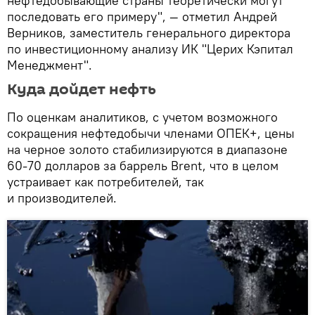
нефтедобывающие страны теоретически могут
последовать его примеру", — отметил Андрей
Верников, заместитель генерального директора
по инвестиционному анализу ИК "Церих Кэпитал
Менеджмент".
Куда дойдет нефть
По оценкам аналитиков, с учетом возможного
сокращения нефтедобычи членами ОПЕК+, цены
на черное золото стабилизируются в диапазоне
60-70 долларов за баррель Brent, что в целом
устраивает как потребителей, так
и производителей.