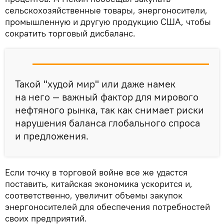
сельскохозяйственные товары, энергоносители,
промышленную и другую продукцию США, чтобы
сократить торговый дисбаланс.
Такой "худой мир" или даже намек
на него — важный фактор для мирового
нефтяного рынка, так как снимает риски
нарушения баланса глобального спроса
и предложения.
Если точку в торговой войне все же удастся
поставить, китайская экономика ускорится и,
соответственно, увеличит объемы закупок
энергоносителей для обеспечения потребностей
своих предприятий.