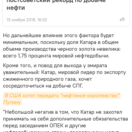
нефти
13 ноября 2018, 16:52
Но дальнейшее влияние этого фактора будет
минимальным, поскольку доля Катара в общем
объеме производства черного золота невелика:
всего 1,75 процента мировой нефтедобычи.
Кроме того, и повод для выхода у эмирата
уважительный: Катар, мировой лидер по экспорту
сжиженного природного газа, хочет
сосредоточиться на добыче СПГ.
В США хотят передать "нефтяное королевство" 
Путину
"Небольшой негатив в том, что Катар не захотел
принимать на себя дополнительные обязательства
перед заседанием ОПЕК и другие