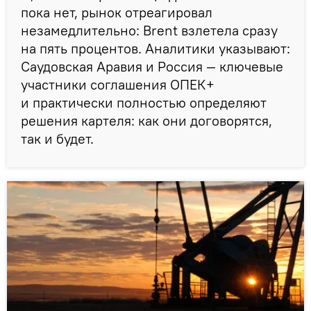
пока нет, рынок отреагировал
незамедлительно: Brent взлетела сразу
на пять процентов. Аналитики указывают:
Саудовская Аравия и Россия — ключевые
участники соглашения ОПЕК+
и практически полностью определяют
решения картеля: как они договорятся,
так и будет.