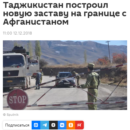
Таджикистан построил
новую заставу на границе с
Афганистаном
11:00 12.12.2018
©
Sputnik
Подписаться