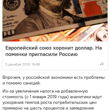
Европейский союз хоронит доллар. На
поминки пригласили Россию
5 декабря 2018, 19:48
Впрочем, у российской экономики есть проблемы
и помимо санкций.
Из-за увеличения налога на добавленную
стоимость (с 1 января 2019 года) аналитики ждут
ускорения темпов роста потребительских цен
примерно на шесть процентов и замедления