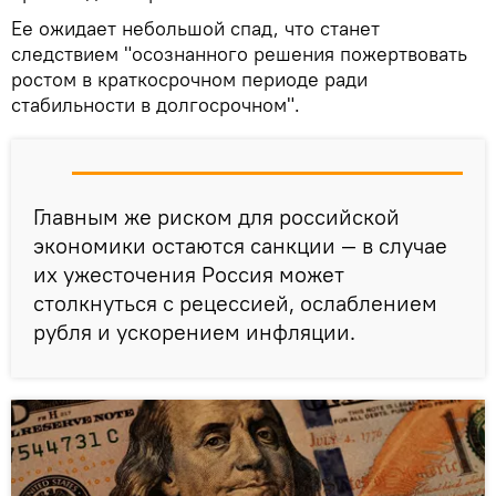
Ее ожидает небольшой спад, что станет
следствием "осознанного решения пожертвовать
ростом в краткосрочном периоде ради
стабильности в долгосрочном".
Главным же риском для российской
экономики остаются санкции — в случае
их ужесточения Россия может
столкнуться с рецессией, ослаблением
рубля и ускорением инфляции.