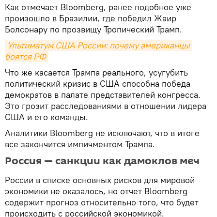
Как отмечает Bloomberg, ранее подобное уже
произошло в Бразилии, где победил Жаир
Болсонару по прозвищу Тропический Трамп.
Ультиматум США России: почему американцы 
боятся РФ
Что же касается Трампа реального, усугубить
политический кризис в США способна победа
демократов в палате представителей конгресса.
Это грозит расследованиями в отношении лидера
США и его команды.
Аналитики Bloomberg не исключают, что в итоге
все закончится импичментом Трампа.
Россия — санкции как дамоклов меч
России в списке основных рисков для мировой
экономики не оказалось, но отчет Bloomberg
содержит прогноз относительно того, что будет
происходить с российской экономикой.