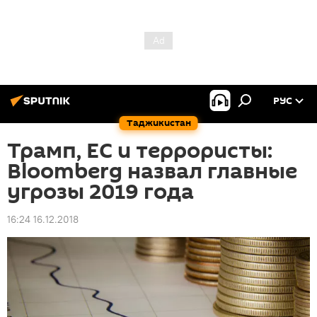
РУС
Таджикистан
Трамп, ЕС и террористы:
Bloomberg назвал главные
угрозы 2019 года
16:24 16.12.2018