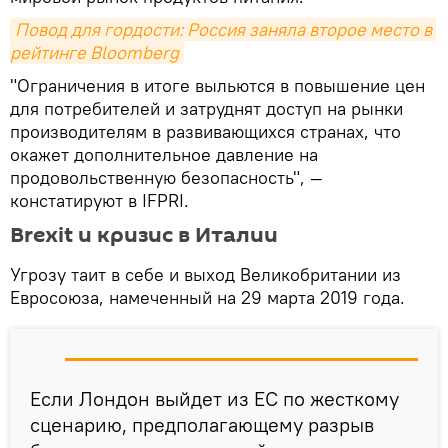
Повод для гордости: Россия заняла второе место в 
рейтинге Bloomberg
"Ограничения в итоге выльются в повышение цен
для потребителей и затруднят доступ на рынки
производителям в развивающихся странах, что
окажет дополнительное давление на
продовольственную безопасность", —
констатируют в IFPRI.
Brexit и кризис в Италии
Угрозу таит в себе и выход Великобритании из
Евросоюза, намеченный на 29 марта 2019 года.
Если Лондон выйдет из ЕС по жесткому
сценарию, предполагающему разрыв