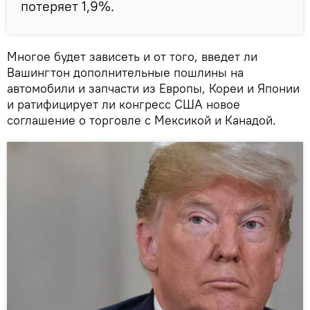
потеряет 1,9%.
Многое будет зависеть и от того, введет ли
Вашингтон дополнительные пошлины на
автомобили и запчасти из Европы, Кореи и Японии
и ратифицирует ли конгресс США новое
соглашение о торговле с Мексикой и Канадой.