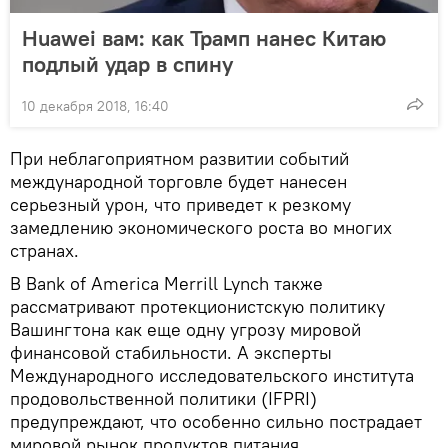
Huawei вам: как Трамп нанес Китаю
подлый удар в спину
10 декабря 2018, 16:40
При неблагоприятном развитии событий
международной торговле будет нанесен
серьезный урон, что приведет к резкому
замедлению экономического роста во многих
странах.
В Bank of America Merrill Lynch также
рассматривают протекционистскую политику
Вашингтона как еще одну угрозу мировой
финансовой стабильности. А эксперты
Международного исследовательского института
продовольственной политики (IFPRI)
предупреждают, что особенно сильно пострадает
мировой рынок продуктов питания.