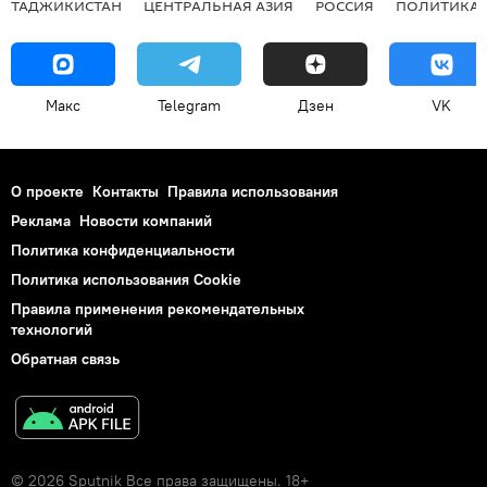
ТАДЖИКИСТАН
ЦЕНТРАЛЬНАЯ АЗИЯ
РОССИЯ
ПОЛИТИКА
Макс
Telegram
Дзен
VK
О проекте
Контакты
Правила использования
Реклама
Новости компаний
Политика конфиденциальности
Политика использования Cookie
Правила применения рекомендательных
технологий
Обратная связь
© 2026 Sputnik Все права защищены. 18+