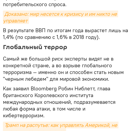
потребительского спроса.
Доказано: мир несется к кризису и им никто не 
управляет
В результате ВВП по итогам года вырастет лишь на
1,4% (по сравнению с 1,6% в 2018 году).
Глобальный террор
Самый же большой риск эксперты видят не в
конкретной стране, а во взрыве глобального
терроризма — именно он и способен стать новым
"черным лебедем" для мировой экономики.
Как заявил Bloomberg Робин Ниблетт, глава
британского Королевского института
международных отношений, подразумевается
любая форма атаки, в том числе и
кибертерроризм.
Трамп на распутье: как управлять Америкой, не 