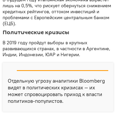
лишь на 0,5%, что рискует обернуться снижением
кредитных рейтингов, оттоком инвестиций и
проблемами с Европейским центральным банком
(ЕЦБ).
Политические кризисы
В 2019 году пройдут выборы в крупных
развивающихся странах, в частности в Аргентине,
Индии, Индонезии, ЮАР и Нигерии.
Отдельную угрозу аналитики Bloomberg
видят в политических кризисах — их
может спровоцировать приход к власти
политиков-популистов.