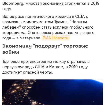
Bloomberg, мировая экономика столкнется в 2019
году.
Велик риск политического кризиса в США с
возможным импичментом Трампа. "Черным
лебедем" способен стать всплеск глобального
терроризма. О ключевых рисках наступающего
года — в материале
РИА Новости
.
Экономику "подорвут" торговые
войны
Торговое противостояние между странами, в
первую очередь США и Китаем, в 2019 году
достигнет опасной черты.