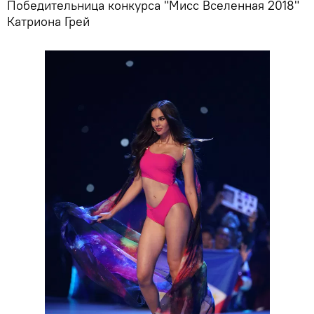
Победительница конкурса "Мисс Вселенная 2018"
Катриона Грей