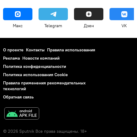
Макс
Telegram
Дзен
VK
О проекте
Контакты
Правила использования
Реклама
Новости компаний
Политика конфиденциальности
Политика использования Cookie
Правила применения рекомендательных
технологий
Обратная связь
© 2026 Sputnik Все права защищены. 18+