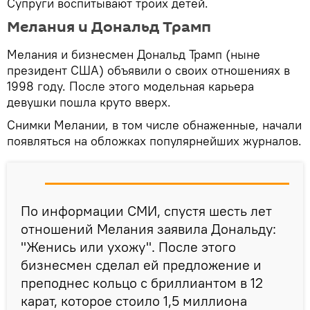
Супруги воспитывают троих детей.
Мелания и Дональд Трамп
Мелания и бизнесмен Дональд Трамп (ныне
президент США) объявили о своих отношениях в
1998 году. После этого модельная карьера
девушки пошла круто вверх.
Снимки Мелании, в том числе обнаженные, начали
появляться на обложках популярнейших журналов.
По информации СМИ, спустя шесть лет
отношений Мелания заявила Дональду:
"Женись или ухожу". После этого
бизнесмен сделал ей предложение и
преподнес кольцо с бриллиантом в 12
карат, которое стоило 1,5 миллиона