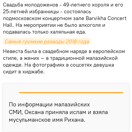
Свадьба молодоженов - 49-летнего короля и его
25-летней избранницы - состоялась
подмосковском концертном зале Barvikha Concert
Hall. На мероприятии не было алкоголя и
подавалась только халяльная еда.
Самые громкие разводы 2018 года
Невеста была в свадебном наряде в европейском
стиле, а жених — в традиционной малазийской
одежде. На фотографиях в соцсетях девушка
сидит в хиджабе.
По информации малазийских
СМИ, Оксана приняла ислам и взяла
мусульманское имя Рихана.