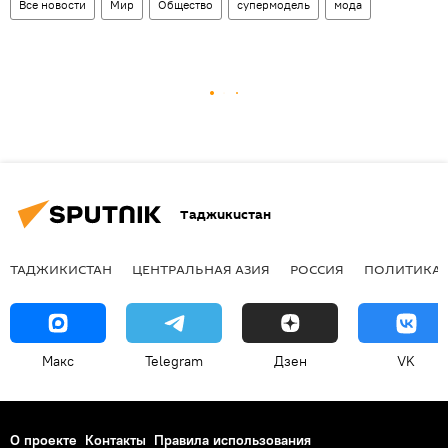
Все новости
Мир
Общество
супермодель
мода
Таджикистан
ТАДЖИКИСТАН
ЦЕНТРАЛЬНАЯ АЗИЯ
РОССИЯ
ПОЛИТИКА
Макс
Telegram
Дзен
VK
О проекте
Контакты
Правила использования