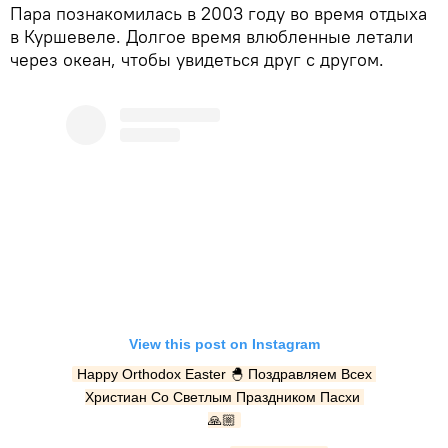
Пара познакомилась в 2003 году во время отдыха
в Куршевеле. Долгое время влюбленные летали
через океан, чтобы увидеться друг с другом.
View this post on Instagram
Happy Orthodox Easter 🐣 Поздравляем Всех 
Христиан Со Светлым Праздником Пасхи 
🙏🏼