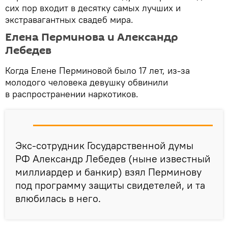
сих пор входит в десятку самых лучших и
экстравагантных свадеб мира.
Елена Перминова и Александр
Лебедев
Когда Елене Перминовой было 17 лет, из-за
молодого человека девушку обвинили
в распространении наркотиков.
Экс-сотрудник Государственной думы
РФ Александр Лебедев (ныне известный
миллиардер и банкир) взял Перминову
под программу защиты свидетелей, и та
влюбилась в него.