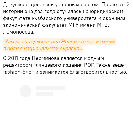
Девушка отделалась условным сроком. После этой
истории она два года отучилась на юридическом
факультете кузбасского университета и окончила
экономический факультет МГУ имени М. В.
Ломоносова.
Замуж за таджика, или Невероятные истории 
любви с национальной окраской
С 2011 года Перминова является модным
редактором глянцевого издания POP. Также ведет
fashion-блог и занимается благотворительностью.