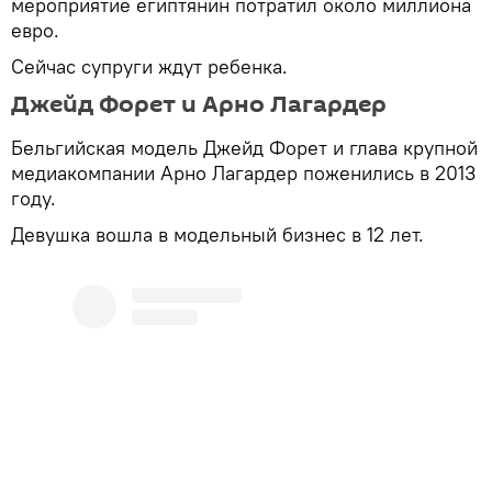
мероприятие египтянин потратил около миллиона
евро.
Сейчас супруги ждут ребенка.
Джейд Форет и Арно Лагардер
Бельгийская модель Джейд Форет и глава крупной
медиакомпании Арно Лагардер поженились в 2013
году.
Девушка вошла в модельный бизнес в 12 лет.