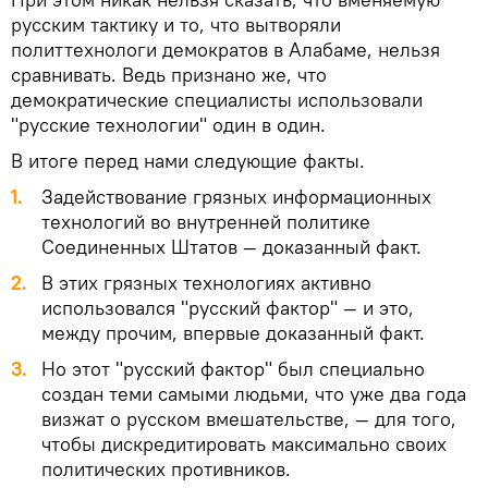
русским тактику и то, что вытворяли
политтехнологи демократов в Алабаме, нельзя
сравнивать. Ведь признано же, что
демократические специалисты использовали
"русские технологии" один в один.
В итоге перед нами следующие факты.
Задействование грязных информационных
технологий во внутренней политике
Соединенных Штатов — доказанный факт.
В этих грязных технологиях активно
использовался "русский фактор" — и это,
между прочим, впервые доказанный факт.
Но этот "русский фактор" был специально
создан теми самыми людьми, что уже два года
визжат о русском вмешательстве, — для того,
чтобы дискредитировать максимально своих
политических противников.