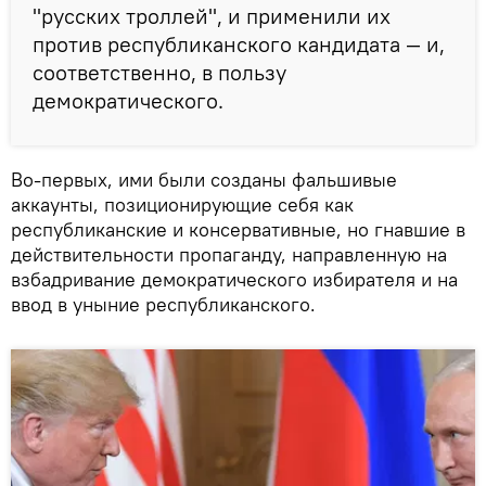
"русских троллей", и применили их
против республиканского кандидата — и,
соответственно, в пользу
демократического.
Во-первых, ими были созданы фальшивые
аккаунты, позиционирующие себя как
республиканские и консервативные, но гнавшие в
действительности пропаганду, направленную на
взбадривание демократического избирателя и на
ввод в уныние республиканского.