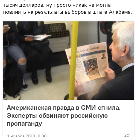
тысяч долларов, ну просто никак не могла
повлиять на результаты выборов в штате Алабама.
Американская правда в СМИ сгнила.
Эксперты обвиняют российскую
пропаганду
4 ноября 2018, 11:30