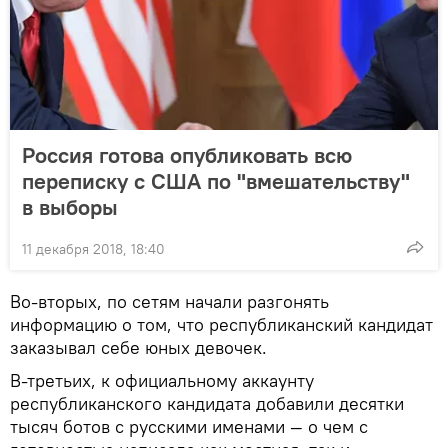
Россия готова опубликовать всю
переписку с США по "вмешательству"
в выборы
11 декабря 2018, 18:40
Во-вторых, по сетям начали разгонять
информацию о том, что республиканский кандидат
заказывал себе юных девочек.
В-третьих, к официальному аккаунту
республиканского кандидата добавили десятки
тысяч ботов с русскими именами — о чем с