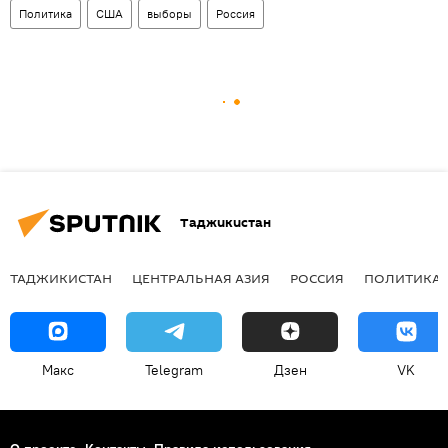
Политика
США
выборы
Россия
Таджикистан
ТАДЖИКИСТАН
ЦЕНТРАЛЬНАЯ АЗИЯ
РОССИЯ
ПОЛИТИКА
Макс
Telegram
Дзен
VK