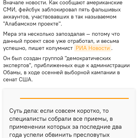
Вначале новости. Как сообщают американские
СМИ, фейсбук заблокировал пять фальшивых
аккаунтов, участвовавших в так называемом
"Алабамском проекте".
Мера эта несколько запоздалая — потому что
данный проект свое уже отработал, и весьма
успешно, пишет колумнист
РИА Новости
.
Он был создан группой "демократических
экспертов", приближенных еще к администрации
Обамы, в ходе осенней выборной кампании в
сенат США.
Суть дела: если совсем коротко, то
специалисты собрали все приемы, в
применении которых за последние два
года успели обвинить пресловутых