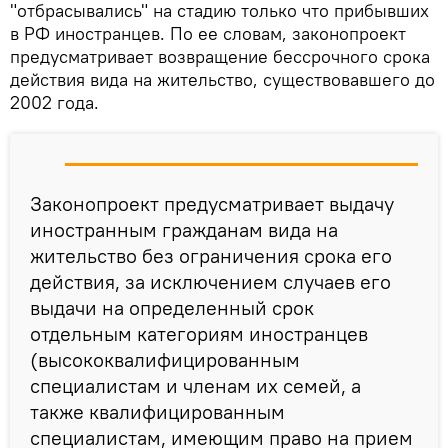
"отбрасывались" на стадию только что прибывших
в РФ иностранцев. По ее словам, законопроект
предусматривает возвращение бессрочного срока
действия вида на жительство, существовавшего до
2002 года.
Законопроект предусматривает выдачу
иностранным гражданам вида на
жительство без ограничения срока его
действия, за исключением случаев его
выдачи на определенный срок
отдельным категориям иностранцев
(высококвалифицированным
специалистам и членам их семей, а
также квалифицированным
специалистам, имеющим право на прием