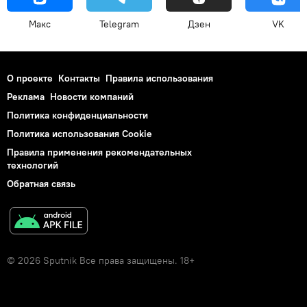
Макс
Telegram
Дзен
VK
О проекте
Контакты
Правила использования
Реклама
Новости компаний
Политика конфиденциальности
Политика использования Cookie
Правила применения рекомендательных
технологий
Обратная связь
© 2026 Sputnik Все права защищены. 18+