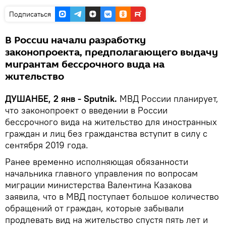
Подписаться
В России начали разработку
законопроекта, предполагающего выдачу
мигрантам бессрочного вида на
жительство
ДУШАНБЕ, 2 янв - Sputnik.
МВД России планирует,
что законопроект о введении в России
бессрочного вида на жительство для иностранных
граждан и лиц без гражданства вступит в силу с
сентября 2019 года.
Ранее временно исполняющая обязанности
начальника главного управления по вопросам
миграции министерства Валентина Казакова
заявила, что в МВД поступает большое количество
обращений от граждан, которые забывали
продлевать вид на жительство спустя пять лет и