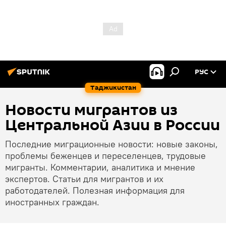
РУС
Таджикистан
Новости мигрантов из
Центральной Азии в России
Последние миграционные новости: новые законы,
проблемы беженцев и переселенцев, трудовые
мигранты. Комментарии, аналитика и мнение
экспертов. Статьи для мигрантов и их
работодателей. Полезная информация для
иностранных граждан.