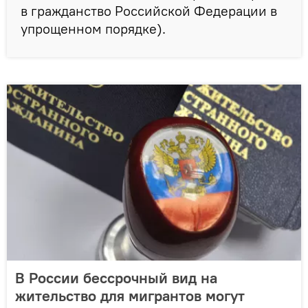
в гражданство Российской Федерации в
упрощенном порядке).
В России бессрочный вид на
жительство для мигрантов могут