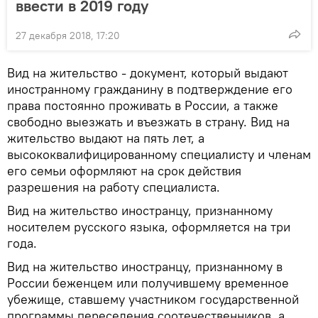
ввести в 2019 году
27 декабря 2018, 17:20
Вид на жительство - документ, который выдают
иностранному гражданину в подтверждение его
права постоянно проживать в России, а также
свободно выезжать и въезжать в страну. Вид на
жительство выдают на пять лет, а
высококвалифицированному специалисту и членам
его семьи оформляют на срок действия
разрешения на работу специалиста.
Вид на жительство иностранцу, признанному
носителем русского языка, оформляется на три
года.
Вид на жительство иностранцу, признанному в
России беженцем или получившему временное
убежище, ставшему участником государственной
программы переселения соотечественников, а