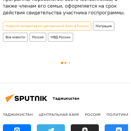
также членам его семьи, оформляется на срок
действия свидетельства участника госпрограммы.
Новости мигрантов из Центральной Азии в России
Миграция
Все новости
Россия
МВД России
Таджикистан
ТАДЖИКИСТАН
ЦЕНТРАЛЬНАЯ АЗИЯ
РОССИЯ
ПОЛИТИКА