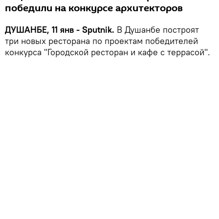
победили на конкурсе архитекторов
ДУШАНБЕ, 11 янв - Sputnik.
В Душанбе построят
три новых ресторана по проектам победителей
конкурса "Городской ресторан и кафе с террасой".