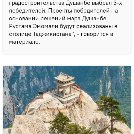
градостроительства Душанбе выбрал 3-х
победителей. Проекты победителей на
основании решений мэра Душанбе
Рустама Эмомали будут реализованы в
столице Таджикистана", - говорится в
материале.