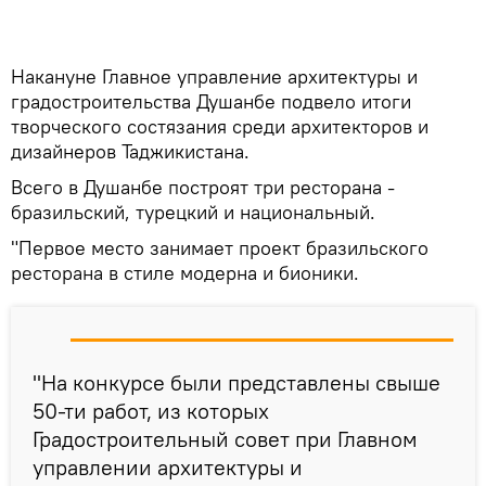
Накануне Главное управление архитектуры и
градостроительства Душанбе подвело итоги
творческого состязания среди архитекторов и
дизайнеров Таджикистана.
Всего в Душанбе построят три ресторана -
бразильский, турецкий и национальный.
"Первое место занимает проект бразильского
ресторана в стиле модерна и бионики.
"На конкурсе были представлены свыше
50-ти работ, из которых
Градостроительный совет при Главном
управлении архитектуры и