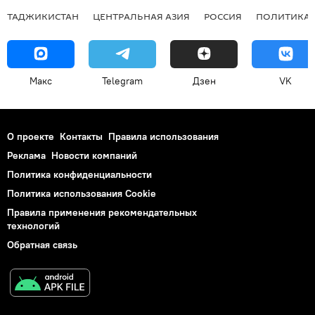
ТАДЖИКИСТАН
ЦЕНТРАЛЬНАЯ АЗИЯ
РОССИЯ
ПОЛИТИКА
Макс
Telegram
Дзен
VK
О проекте
Контакты
Правила использования
Реклама
Новости компаний
Политика конфиденциальности
Политика использования Cookie
Правила применения рекомендательных
технологий
Обратная связь