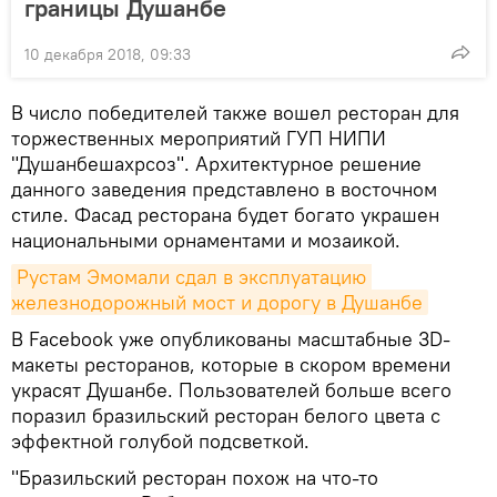
границы Душанбе
10 декабря 2018, 09:33
В число победителей также вошел ресторан для
торжественных мероприятий ГУП НИПИ
"Душанбешахрсоз". Архитектурное решение
данного заведения представлено в восточном
стиле. Фасад ресторана будет богато украшен
национальными орнаментами и мозаикой.
Рустам Эмомали сдал в эксплуатацию 
железнодорожный мост и дорогу в Душанбе
В Facebook уже опубликованы масштабные 3D-
макеты ресторанов, которые в скором времени
украсят Душанбе. Пользователей больше всего
поразил бразильский ресторан белого цвета с
эффектной голубой подсветкой.
"Бразильский ресторан похож на что-то