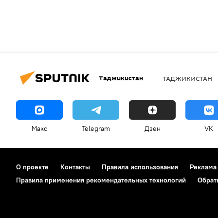
Таджикистан
ТАДЖИКИСТАН
Макс
Telegram
Дзен
VK
О проекте
Контакты
Правила использования
Реклама
Правила применения рекомендательных технологий
Обрат