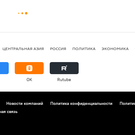
ЦЕНТРАЛЬНАЯ АЗИЯ
РОССИЯ
ПОЛИТИКА
ЭКОНОМИКА
OK
Rutube
Новости компаний
Политика конфиденциальности
Полити
ная связь