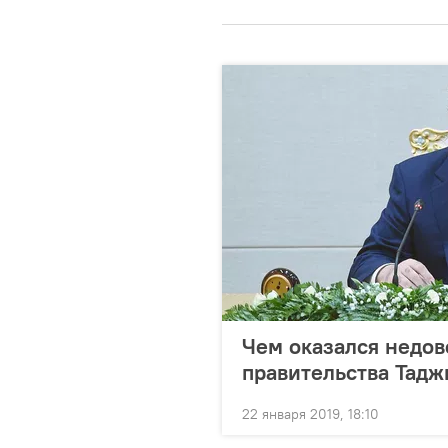
Чем оказался недов
правительства Тадж
22 января 2019, 18:10