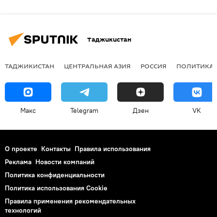
Таджикистан
ТАДЖИКИСТАН
ЦЕНТРАЛЬНАЯ АЗИЯ
РОССИЯ
ПОЛИТИКА
Макс
Telegram
Дзен
VK
О проекте
Контакты
Правила использования
Реклама
Новости компаний
Политика конфиденциальности
Политика использования Cookie
Правила применения рекомендательных
технологий