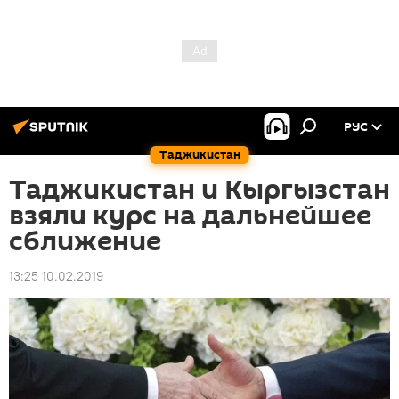
РУС
Таджикистан
Таджикистан и Кыргызстан
взяли курс на дальнейшее
сближение
13:25 10.02.2019