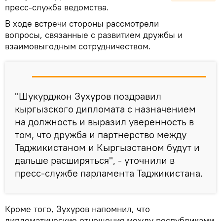
пресс-служба ведомства.
В ходе встречи стороны рассмотрели
вопросы, связанные с развитием дружбы и
взаимовыгодным сотрудничеством.
"Шукурджон Зухуров поздравил
кыргызского дипломата с назначением
на должность и выразил уверенность в
том, что дружба и партнерство между
Таджикистаном и Кыргызстаном будут и
дальше расширяться", - уточнили в
пресс-службе парламента Таджикистана.
Кроме того, Зухуров напомнил, что
дипломатические отношения между республиками