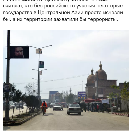
считают, что без российского участия некоторые
государства в Центральной Азии просто исчезли
бы, а их территории захватили бы террористы.