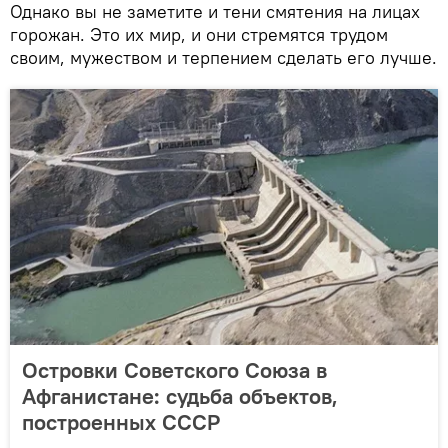
Однако вы не заметите и тени смятения на лицах
горожан. Это их мир, и они стремятся трудом
своим, мужеством и терпением сделать его лучше.
Островки Советского Союза в
Афганистане: судьба объектов,
построенных СССР