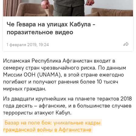
Че Гевара на улицах Кабула -
поразительное видео
1 февраля 2019, 19:24
Исламская Республика Афганистан входит в
семерку стран чрезвычайного риска. По данным
Миссии ООН (UNAMA), в этой стране ежегодно
погибают и получают ранения более 10 тысяч
мирных граждан.
Из двадцати крупнейших на планете терактов 2018
года десять – афганские, и в большинстве случаев
террористы атакуют Кабул.
Базар на поле боя: уникальные кадры 
гражданской войны в Афганистане