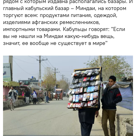
рядом с которым издавна располагались базары. И
главный кабульский базар – Миндаи, на котором
торгуют всем: продуктами питания, одеждой,
изделиями афганских ремесленников,
импортными товарами. Кабульцы говорят: "Если
вы не нашли на Миндаи какую-нибудь вещь,
значит, ее вообще не существует в мире"