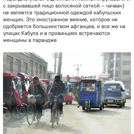
с закрывавшей лицо волосяной сеткой – чачван)
не является традиционной одеждой кабульских
женщин. Это иностранное веяние, которое не
одобряется большинством афганцев, и все же на
улицах Кабула и в провинциях встречаются
женщины в парандже