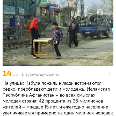
14
/28
© © Александр Хроленко
На улицах Кабула пожилые люди встречаются
редко, преобладают дети и молодежь. Исламская
Республика Афганистан – во всех смыслах
молодая страна: 42 процента из 36 миллионов
жителей – младше 15 лет, и ежегодно население
увеличивается примерно на один миллион человек