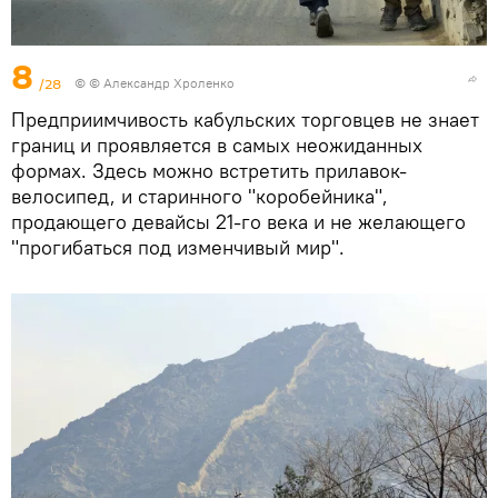
8
/28
© © Александр Хроленко
Предприимчивость кабульских торговцев не знает
границ и проявляется в самых неожиданных
формах. Здесь можно встретить прилавок-
велосипед, и старинного "коробейника",
продающего девайсы 21-го века и не желающего
"прогибаться под изменчивый мир".