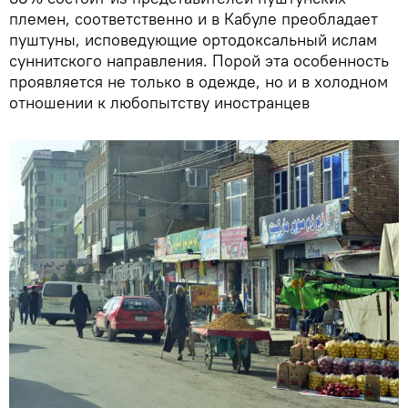
племен, соответственно и в Кабуле преобладает
пуштуны, исповедующие ортодоксальный ислам
суннитского направления. Порой эта особенность
проявляется не только в одежде, но и в холодном
отношении к любопытству иностранцев