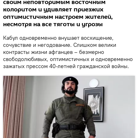
своим неповторимым восточным
колоритом и удивляет приезжих
оптимистичным настроем жителей,
несмотря на все тяготы и угрозы
Кабул одновременно внушает восхищение,
сочувствие и негодование. Слишком велики
контрасты жизни афганцев – безмерно
свободолюбивых, оптимистичных и одновременно
зажатых прессом 40-летней гражданской войны.