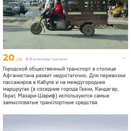
20
/28
© © Александр Хроленко
Городской общественный транспорт в столице
Афганистана развит недостаточно. Для перевозки
пассажиров в Кабуле и на междугородних
маршрутах (в соседние города Газни, Кандагар,
Герат, Мазари-Шариф) используются самые
замысловатые транспортные средства