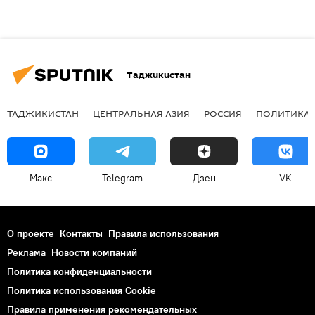
Таджикистан
ТАДЖИКИСТАН
ЦЕНТРАЛЬНАЯ АЗИЯ
РОССИЯ
ПОЛИТИКА
Макс
Telegram
Дзен
VK
О проекте
Контакты
Правила использования
Реклама
Новости компаний
Политика конфиденциальности
Политика использования Cookie
Правила применения рекомендательных