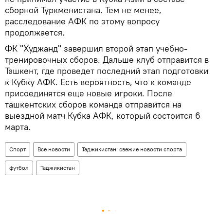
сборной Туркменистана. Тем не менее,
расследование АФК по этому вопросу
продолжается.
ФК "Худжанд" завершил второй этап учебно-
тренировочных сборов. Дальше клуб отправится в
Ташкент, где проведет последний этап подготовки
к Кубку АФК. Есть вероятность, что к команде
присоединятся еще новые игроки. После
ташкентских сборов команда отправится на
выездной матч Кубка АФК, который состоится 6
марта.
Спорт
Все новости
Таджикистан: свежие новости спорта
футбол
Таджикистан