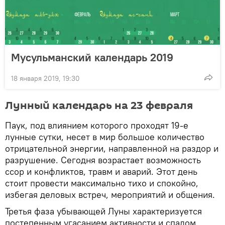
Мусульманский календарь 2019
18 января 2019, 19:30
Лунный календарь на 23 февраля
Паук, под влиянием которого проходят 19-е
лунные сутки, несет в мир большое количество
отрицательной энергии, направленной на раздор и
разрушение. Сегодня возрастает возможность
ссор и конфликтов, травм и аварий. Этот день
стоит провести максимально тихо и спокойно,
избегая деловых встреч, мероприятий и общения.
Третья фаза убывающей Луны характеризуется
постепенным угасанием активности и спадом