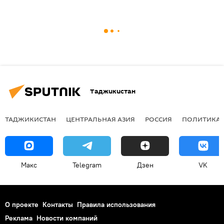
Таджикистан
ТАДЖИКИСТАН
ЦЕНТРАЛЬНАЯ АЗИЯ
РОССИЯ
ПОЛИТИКА
Макс
Telegram
Дзен
VK
О проекте
Контакты
Правила использования
Реклама
Новости компаний