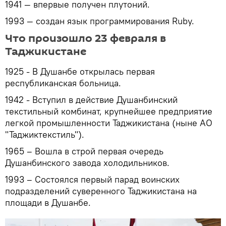
1941 — впервые получен плутоний.
1993 — создан язык программирования Ruby.
Что произошло 23 февраля в
Таджикистане
1925 - В Душанбе открылась первая
республиканская больница.
1942 - Вступил в действие Душанбинский
текстильный комбинат, крупнейшее предприятие
легкой промышленности Таджикистана (ныне АО
"Таджиктекстиль").
1965 – Вошла в строй первая очередь
Душанбинского завода холодильников.
1993 – Состоялся первый парад воинских
подразделений суверенного Таджикистана на
площади в Душанбе.