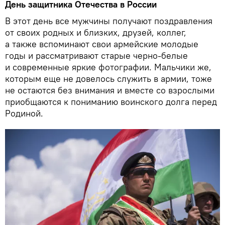
День защитника Отечества в России
В этот день все мужчины получают поздравления
от своих родных и близких, друзей, коллег,
а также вспоминают свои армейские молодые
годы и рассматривают старые черно-белые
и современные яркие фотографии. Мальчики же,
которым еще не довелось служить в армии, тоже
не остаются без внимания и вместе со взрослыми
приобщаются к пониманию воинского долга перед
Родиной.