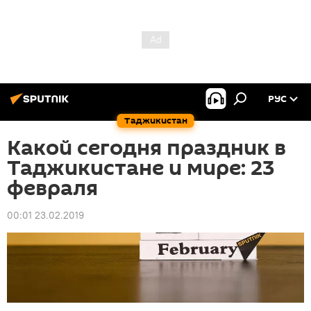
РУС
Таджикистан
Какой сегодня праздник в
Таджикистане и мире: 23
февраля
00:01 23.02.2019