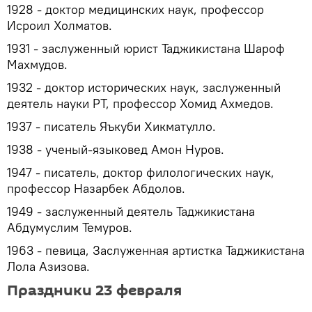
1928 - доктор медицинских наук, профессор
Исроил Холматов.
1931 - заслуженный юрист Таджикистана Шароф
Махмудов.
1932 - доктор исторических наук, заслуженный
деятель науки РТ, профессор Хомид Ахмедов.
1937 - писатель Яъкуби Хикматулло.
1938 - ученый-языковед Амон Нуров.
1947 - писатель, доктор филологических наук,
профессор Назарбек Абдолов.
1949 - заслуженный деятель Таджикистана
Абдумуслим Темуров.
1963 - певица, Заслуженная артистка Таджикистана
Лола Азизова.
Праздники 23 февраля