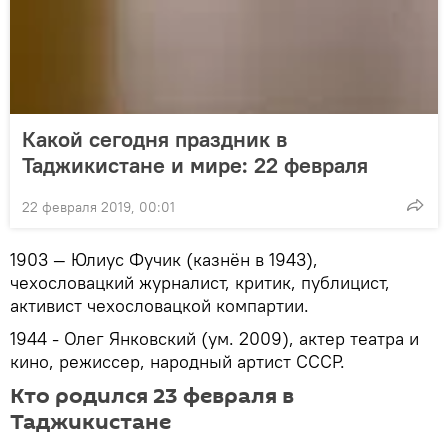
Какой сегодня праздник в
Таджикистане и мире: 22 февраля
22 февраля 2019, 00:01
1903 — Юлиус Фучик (казнён в 1943),
чехословацкий журналист, критик, публицист,
активист чехословацкой компартии.
1944 - Олег Янковский (ум. 2009), актер театра и
кино, режиссер, народный артист СССР.
Кто родился 23 февраля в
Таджикистане