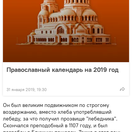
Православный календарь на 2019 год
31 января 2019, 19:30
Он был великим подвижником по строгому
воздержанию, вместо хлеба употреблявший
лебеду, за что получил прозвище "лебедника".
Скончался преподобный в 1107 году, и был