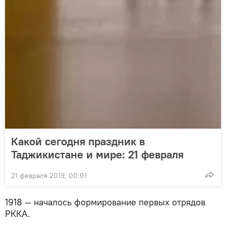
Какой сегодня праздник в
Таджикистане и мире: 21 февраля
21 февраля 2019, 00:01
1918 — началось формирование первых отрядов
РККА.