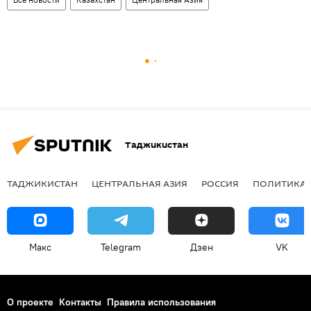
Таджикистан
ТАДЖИКИСТАН
ЦЕНТРАЛЬНАЯ АЗИЯ
РОССИЯ
ПОЛИТИКА
Макс
Telegram
Дзен
VK
О проекте
Контакты
Правила использования