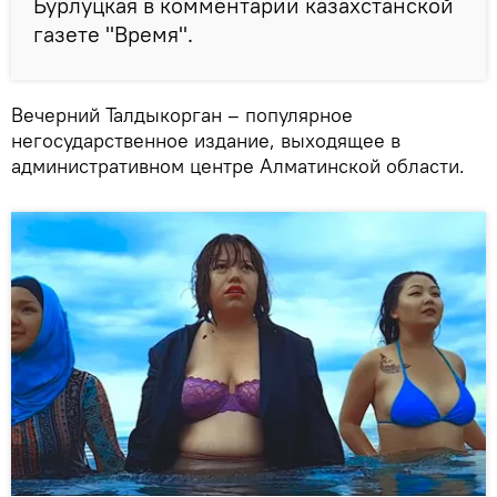
Бурлуцкая в комментарии казахстанской
газете "Время".
Вечерний Талдыкорган – популярное
негосударственное издание, выходящее в
административном центре Алматинской области.