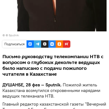
© © Sputnik
Подписаться
Письмо руководству телекомпании НТВ с
вопросом о глубоких декольте ведущих
было написано с подачи пожилого
читателя в Казахстане
ДУШАНБЕ, 28 фев — Sputnik.
Пожилой житель
Казахстана возмутился откровенными нарядами
ведущих телеканала НТВ.
Главный редактор казахстанской газеты "Вечерний