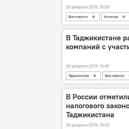
28 февраля 2019, 19:58
Все новости
Культура
В Таджикистане р
компаний с участ
28 февраля 2019, 19:45
Таджикистан
Все новости
В России отметил
налогового закон
Таджикистана
28 февраля 2019, 19:20