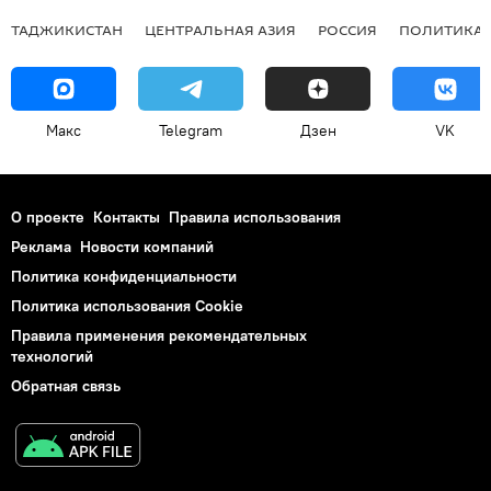
ТАДЖИКИСТАН
ЦЕНТРАЛЬНАЯ АЗИЯ
РОССИЯ
ПОЛИТИКА
Макс
Telegram
Дзен
VK
О проекте
Контакты
Правила использования
Реклама
Новости компаний
Политика конфиденциальности
Политика использования Cookie
Правила применения рекомендательных
технологий
Обратная связь