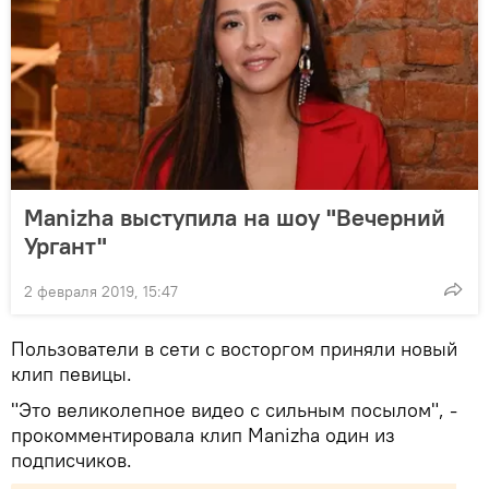
Manizha выступила на шоу "Вечерний
Ургант"
2 февраля 2019, 15:47
Пользователи в сети с восторгом приняли новый
клип певицы.
"Это великолепное видео с сильным посылом", -
прокомментировала клип Manizha один из
подписчиков.