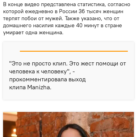
В конце видео представлена статистика, согласно
которой ежедневно в России 36 тысяч женщин
терпят побои от мужей. Также указано, что от
домашнего насилия каждые 40 минут в стране
умирает одна женщина.
"Это не просто клип. Это жест помощи от
человека к человеку", -
прокомментировала выход
клипа Manizha.