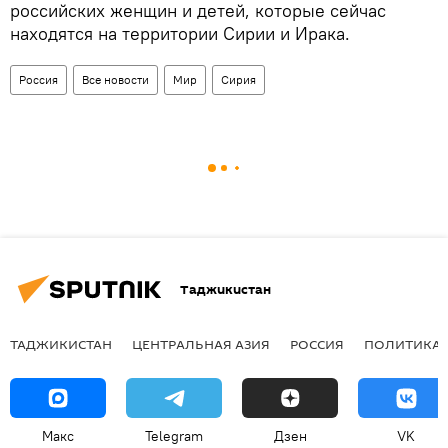
российских женщин и детей, которые сейчас
находятся на территории Сирии и Ирака.
Россия
Все новости
Мир
Сирия
Таджикистан
ТАДЖИКИСТАН
ЦЕНТРАЛЬНАЯ АЗИЯ
РОССИЯ
ПОЛИТИКА
Макс
Telegram
Дзен
VK