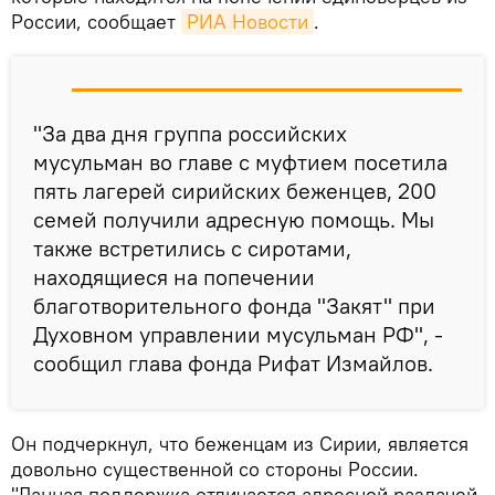
России, сообщает
РИА Новости
.
"За два дня группа российских
мусульман во главе с муфтием посетила
пять лагерей сирийских беженцев, 200
семей получили адресную помощь. Мы
также встретились с сиротами,
находящиеся на попечении
благотворительного фонда "Закят" при
Духовном управлении мусульман РФ", -
сообщил глава фонда Рифат Измайлов.
Он подчеркнул, что беженцам из Сирии, является
довольно существенной со стороны России.
"Данная поддержка отличается адресной раздачей