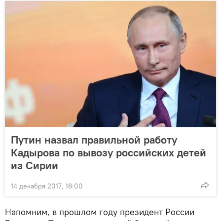
Путин назвал правильной работу
Кадырова по вывозу российских детей
из Сирии
14 декабря 2017, 18:00
Напомним, в прошлом году президент России