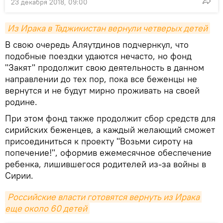
23 декабря 2018, 09:00
Из Ирака в Таджикистан вернули четверых детей
В свою очередь Аляутдинов подчернкул, что
подобные поездки удаются нечасто, но фонд
"Закят" продолжит свою деятельность в данном
направлении до тех пор, пока все беженцы не
вернутся и не будут мирно проживать на своей
родине.
При этом фонд также продолжит сбор средств для
сирийских беженцев, а каждый желающий сможет
присоединиться к проекту "Возьми сироту на
попечение!", оформив ежемесячное обеспечение
ребенка, лишившегося родителей из-за войны в
Сирии.
Российские власти готовятся вернуть из Ирака 
еще около 60 детей