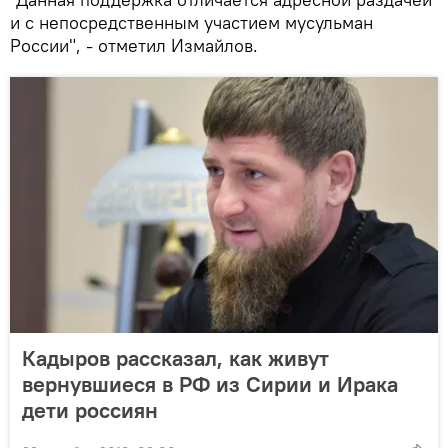
и с непосредственным участием мусульман
России", - отметил Измайлов.
Кадыров рассказал, как живут
вернувшиеся в РФ из Сирии и Ирака
дети россиян