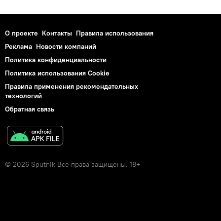
О проекте
Контакты
Правила использования
Реклама
Новости компаний
Политика конфиденциальности
Политика использования Cookie
Правила применения рекомендательных
технологий
Обратная связь
© 2026 Sputnik Все права защищены. 18+