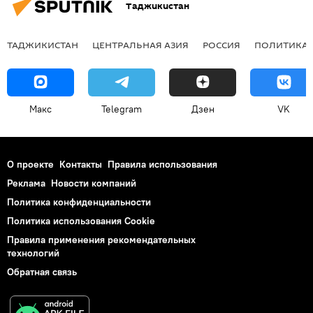
Таджикистан
ТАДЖИКИСТАН
ЦЕНТРАЛЬНАЯ АЗИЯ
РОССИЯ
ПОЛИТИКА
Макс
Telegram
Дзен
VK
О проекте
Контакты
Правила использования
Реклама
Новости компаний
Политика конфиденциальности
Политика использования Cookie
Правила применения рекомендательных
технологий
Обратная связь