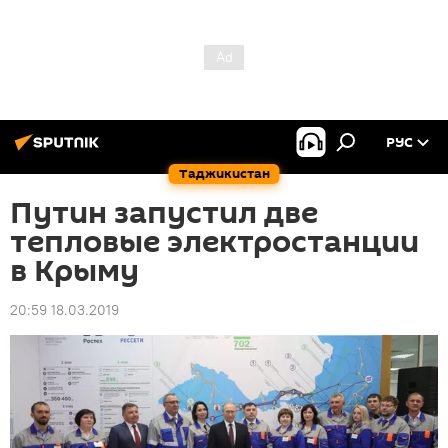
РУС
Таджикистан
Путин запустил две
тепловые электростанции
в Крыму
20:59 18.03.2019