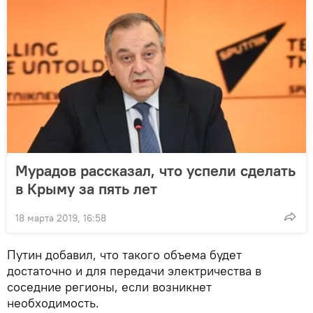
Мурадов рассказал, что успели сделать
в Крыму за пять лет
18 марта 2019, 16:58
Путин добавил, что такого объема будет
достаточно и для передачи электричества в
соседние регионы, если возникнет
необходимость.