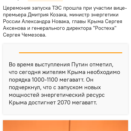
Церемония запуска ТЭС прошла при участии вице-
премьера Дмитрия Козака, министр энергетики
России Александра Новака, главы Крыма Сергея
Аксенова и генерального директора "Ростеха"
Сергея Чемезова.
Во время выступления Путин отметил,
что сегодня жителям Крыма необходимо
порядка 1000-1100 мегаватт. Он
подчеркнул, что с запуском новых
мощностей энергетический ресурс
Крыма достигнет 2070 мегаватт.