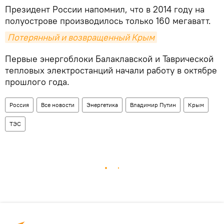
Президент России напомнил, что в 2014 году на
полуострове производилось только 160 мегаватт.
Потерянный и возвращенный Крым
Первые энергоблоки Балаклавской и Таврической
тепловых электростанций начали работу в октябре
прошлого года.
Россия
Все новости
Энергетика
Владимир Путин
Крым
ТЭС