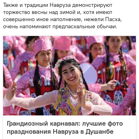
Также и традиции Навруза демонстрируют
торжество весны над зимой и, хотя имеют
совершенно иное наполнение, нежели Пасха,
очень напоминают предпасхальные обычаи.
Грандиозный карнавал: лучшие фото
празднования Навруза в Душанбе