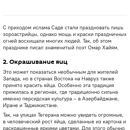
С приходом ислама Саде стали праздновать лишь
зороастрийцы, однако мощь и краски праздничных
огней восхищали многих людей. Так, об этом
празднике писал знаменитый поэт Омар Хайям.
2. Окрашивание яиц
Это может показаться необычным для жителей
Запада, но в странах Востока на Навруз также
принято красить яйца. Особенно эта традиция
прижилась в регионах, где традиционно сильна
именно персидская культура – в Азербайджане,
Иране и Таджикистане.
Так, на улицах Тегерана можно увидеть огромные,
в человеческий рост яйца, сделанные из картона и
раскрашенные яркими цветами. Для этого обычно