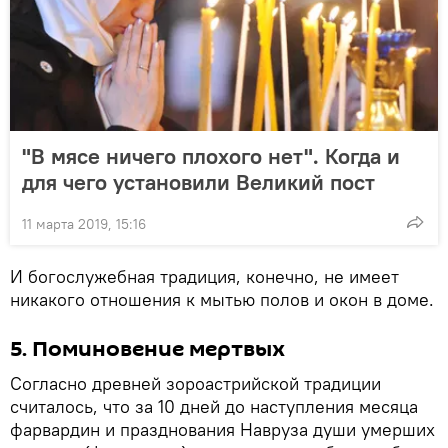
"В мясе ничего плохого нет". Когда и
для чего установили Великий пост
11 марта 2019, 15:16
И богослужебная традиция, конечно, не имеет
никакого отношения к мытью полов и окон в доме.
5. Поминовение мертвых
Согласно древней зороастрийской традиции
считалось, что за 10 дней до наступления месяца
фарвардин и празднования Навруза души умерших