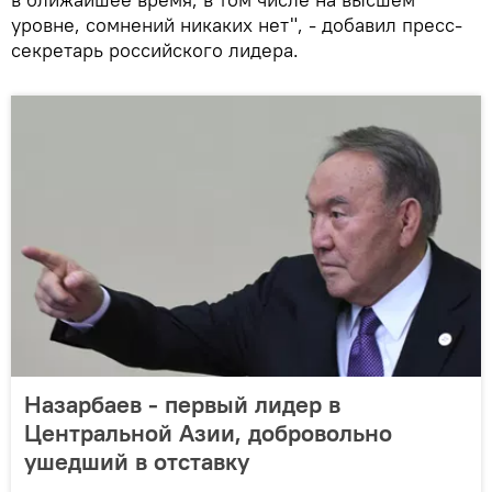
уровне, сомнений никаких нет", - добавил пресс-
секретарь российского лидера.
Назарбаев - первый лидер в
Центральной Азии, добровольно
ушедший в отставку