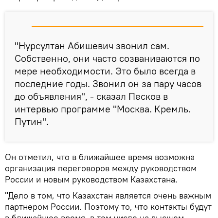
"Нурсултан Абишевич звонил сам.
Собственно, они часто созваниваются по
мере необходимости. Это было всегда в
последние годы. Звонил он за пару часов
до объявления", - сказал Песков в
интервью программе "Москва. Кремль.
Путин".
Он отметил, что в ближайшее время возможна
организация переговоров между руководством
России и новым руководством Казахстана.
"Дело в том, что Казахстан является очень важным
партнером России. Поэтому то, что контакты будут
в ближайшее время, в том числе на высшем