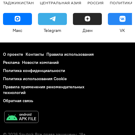
ТАДЖИКИСТАН
ЦЕНТРАЛЬНАЯ АЗИЯ
РОССИЯ
ПОЛИТИКА
Макс
Telegram
Дзен
VK
О проекте
Контакты
Правила использования
Реклама
Новости компаний
Политика конфиденциальности
Политика использования Cookie
Правила применения рекомендательных
технологий
Обратная связь
© 2026 Sputnik Все права защищены. 18+