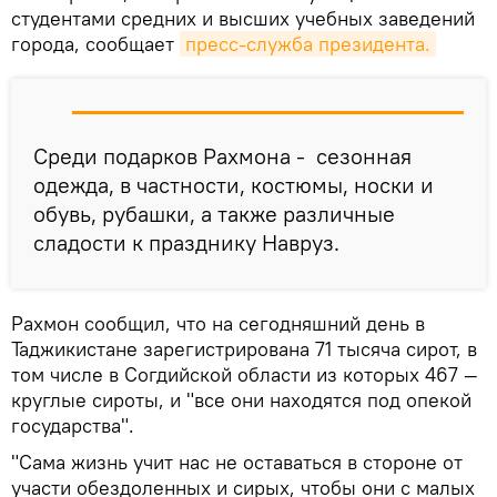
студентами средних и высших учебных заведений
города, сообщает
пресс-служба президента.
Среди подарков Рахмона - сезонная
одежда, в частности, костюмы, носки и
обувь, рубашки, а также различные
сладости к празднику Навруз.
Рахмон сообщил, что на сегодняшний день в
Таджикистане зарегистрирована 71 тысяча сирот, в
том числе в Согдийской области из которых 467 —
круглые сироты, и "все они находятся под опекой
государства".
"Сама жизнь учит нас не оставаться в стороне от
участи обездоленных и сирых, чтобы они с малых