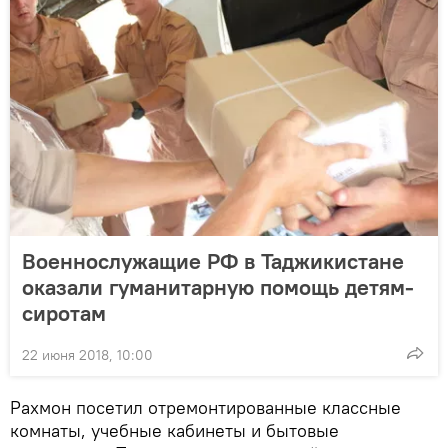
Военнослужащие РФ в Таджикистане
оказали гуманитарную помощь детям-
сиротам
22 июня 2018, 10:00
Рахмон посетил отремонтированные классные
комнаты, учебные кабинеты и бытовые