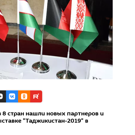
 8 стран нашли новых партнеров и
ыставке "Таджикистан-2019" в