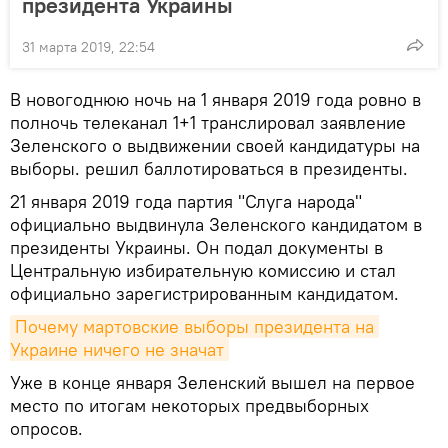
президента Украины
31 марта 2019, 22:54
В новогоднюю ночь на 1 января 2019 года ровно в
полночь телеканал 1+1 транслировал заявление
Зеленского о выдвижении своей кандидатуры на
выборы. решил баллотироваться в президенты.
21 января 2019 года партия "Слуга народа"
официально выдвинула Зеленского кандидатом в
президенты Украины. Он подал документы в
Центральную избирательную комиссию и стал
официально зарегистрированным кандидатом.
Почему мартовские выборы президента на 
Украине ничего не значат
Уже в конце января Зеленский вышел на первое
место по итогам некоторых предвыборных
опросов.