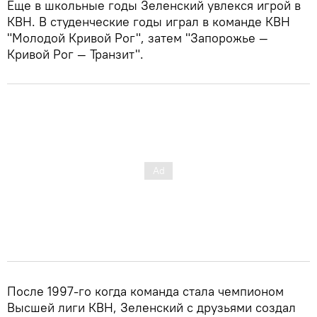
Еще в школьные годы Зеленский увлекся игрой в
КВН. В студенческие годы играл в команде КВН
"Молодой Кривой Рог", затем "Запорожье —
Кривой Рог — Транзит".
После 1997-го когда команда стала чемпионом
Высшей лиги КВН, Зеленский с друзьями создал