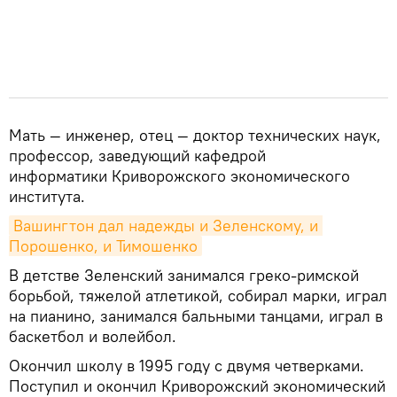
Мать — инженер, отец — доктор технических наук,
профессор, заведующий кафедрой
информатики Криворожского экономического
института.
Вашингтон дал надежды и Зеленскому, и 
Порошенко, и Тимошенко
В детстве Зеленский занимался греко-римской
борьбой, тяжелой атлетикой, собирал марки, играл
на пианино, занимался бальными танцами, играл в
баскетбол и волейбол.
Окончил школу в 1995 году с двумя четверками.
Поступил и окончил Криворожский экономический