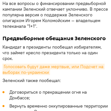
На все вопросы о финансировании предвыборной
кампании Зеленский отвечает уклончиво. В прессе
популярна версия о поддержке Зеленского
олигархом Игорем Коломойским — владельцем
телеканала "1+1".
Предвыборные обещания Зеленского
Кандидат в президенты пообещал избирателям,
что займет кресло президента только на один
срок.
Голосовать будут даже мертвые, или Подсчет на 
выборах по-украински
Зеленский также пообещал:
Договориться о прекращении огня на
Донбассе;
Вернуть временно оккупированные территории