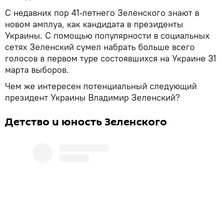
С недавних пор 41-летнего Зеленского знают в
новом амплуа, как кандидата в президенты
Украины. С помощью популярности в социальных
сетях Зеленский сумел набрать больше всего
голосов в первом туре состоявшихся на Украине 31
марта выборов.
Чем же интересен потенциальный следующий
президент Украины Владимир Зеленский?
Детство и юность Зеленского