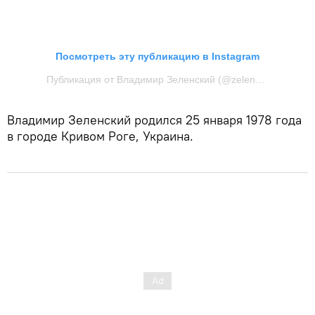
Посмотреть эту публикацию в Instagram
Публикация от Владимир Зеленский (@zelenskiy_official)
Владимир Зеленский родился 25 января 1978 года
в городе Кривом Роге, Украина.