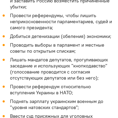
и заставить Россию возместить причиненные
убытки;
Провести референдумы, чтобы лишить
неприкосновенности парламентариев, судей и
самого президента;
Добиться детенизации (обеления) экономики;
Проводить выборы в парламент и местные
советы по открытым спискам;
Лишать мандатов депутатов, прогуливающих
заседание и использующих "кнопкодавство"
(голосование проводится с согласия
отсутствующих депутатов или без него);
Провести референдум относительно
вступления Украины в НАТО;
Поднять зарплату украинским военным до
"уровня натовских стандартов";
Ввести суд присяжных для уголовных