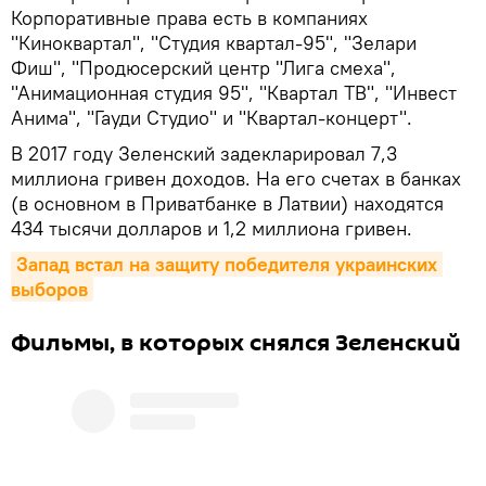
Корпоративные права есть в компаниях
"Киноквартал", "Студия квартал-95", "Зелари
Фиш", "Продюсерский центр "Лига смеха",
"Анимационная студия 95", "Квартал ТВ", "Инвест
Анима", "Гауди Студио" и "Квартал-концерт".
В 2017 году Зеленский задекларировал 7,3
миллиона гривен доходов. На его счетах в банках
(в основном в Приватбанке в Латвии) находятся
434 тысячи долларов и 1,2 миллиона гривен.
Запад встал на защиту победителя украинских 
выборов
Фильмы, в которых снялся Зеленский