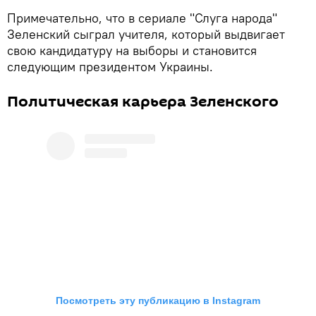
Примечательно, что в сериале "Слуга народа"
Зеленский сыграл учителя, который выдвигает
свою кандидатуру на выборы и становится
следующим президентом Украины.
Политическая карьера Зеленского
Посмотреть эту публикацию в Instagram