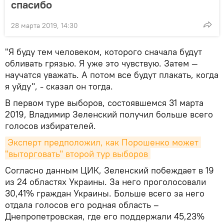
спасибо
28 марта 2019, 14:30
"Я буду тем человеком, которого сначала будут
обливать грязью. Я уже это чувствую. Затем —
научатся уважать. А потом все будут плакать, когда
я уйду", - сказал он тогда.
В первом туре выборов, состоявшемся 31 марта
2019, Владимир Зеленский получил больше всего
голосов избирателей.
Эксперт предположил, как Порошенко может 
"выторговать" второй тур выборов
Согласно данным ЦИК, Зеленский побеждает в 19
из 24 областях Украины. За него проголосовали
30,41% граждан Украины. Больше всего за него
отдала голосов его родная область –
Днепропетровская, где его поддержали 45,23%