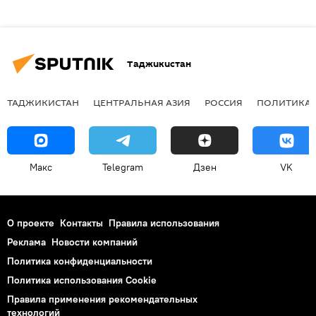
Таджикистан
ТАДЖИКИСТАН
ЦЕНТРАЛЬНАЯ АЗИЯ
РОССИЯ
ПОЛИТИКА
Макс
Telegram
Дзен
VK
О проекте
Контакты
Правила использования
Реклама
Новости компаний
Политика конфиденциальности
Политика использования Cookie
Правила применения рекомендательных
технологий