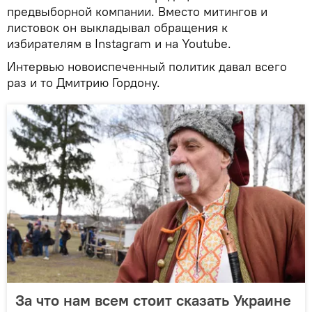
предвыборной компании. Вместо митингов и
листовок он выкладывал обращения к
избирателям в Instagram и на Youtube.
Интервью новоиспеченный политик давал всего
раз и то Дмитрию Гордону.
За что нам всем стоит сказать Украине