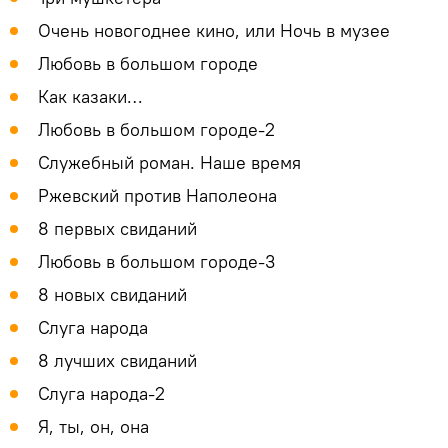
Очень новогоднее кино, или Ночь в музее
Любовь в большом городе
Как казаки…
Любовь в большом городе-2
Служебный роман. Наше время
Ржевский против Наполеона
8 первых свиданий
Любовь в большом городе-3
8 новых свиданий
Слуга народа
8 лучших свиданий
Слуга народа-2
Я, ты, он, она