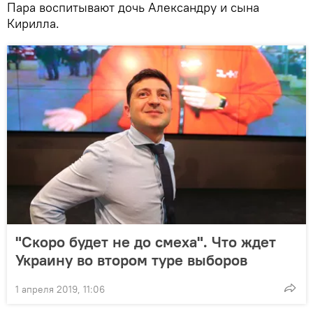
Пара воспитывают дочь Александру и сына
Кирилла.
"Скоро будет не до смеха". Что ждет
Украину во втором туре выборов
1 апреля 2019, 11:06