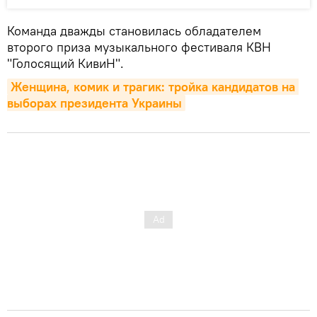
Команда дважды становилась обладателем
второго приза музыкального фестиваля КВН
"Голосящий КивиН".
Женщина, комик и трагик: тройка кандидатов на 
выборах президента Украины