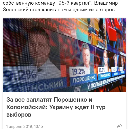
собственную команду "95-й квартал". Владимир
Зеленский стал капитаном и одним из авторов.
За все заплатят Порошенко и
Коломойский: Украину ждет II тур
выборов
1 апреля 2019, 13:15