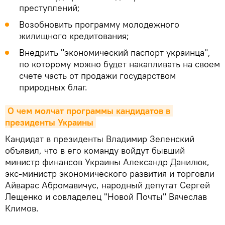
преступлений;
Возобновить программу молодежного
жилищного кредитования;
Внедрить "экономический паспорт украинца",
по которому можно будет накапливать на своем
счете часть от продажи государством
природных благ.
О чем молчат программы кандидатов в 
президенты Украины
Кандидат в президенты Владимир Зеленский
объявил, что в его команду войдут бывший
министр финансов Украины Александр Данилюк,
экс-министр экономического развития и торговли
Айварас Абромавичус, народный депутат Сергей
Лещенко и совладелец "Новой Почты" Вячеслав
Климов.