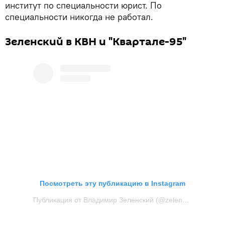
институт по специальности юрист. По
специальности никогда не работал.
Зеленский в КВН и "Квартале-95"
Посмотреть эту публикацию в Instagram
Публикация от Владимир Зеленский (@zelenskiy_official)