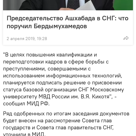
Председательство Ашхабада в СНГ: что
поручил Бердымухамедов
2 апреля 2019, 19:28
"В целях повышения квалификации и
переподготовки кадров в сфере борьбы с
преступлениями, совершаемыми с
использованием информационных технологий,
планируется подписать решение о присвоении
статуса базовой организации СНГ Московскому
университету МВД России им. В.Я. Кикотя", -
сообщил МИД РФ.
Ряд одобренных по итогам заседания документов
будет внесен на рассмотрение Совета глав
государств и Совета глав правительств СНГ,
уточнили в МИД.