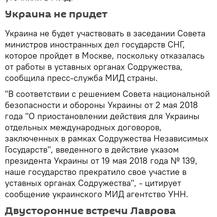
Украина не придет
Украина не будет участвовать в заседании Совета
министров иностранных дел государств СНГ,
которое пройдет в Москве, поскольку отказалась
от работы в уставных органах Содружества,
сообщила пресс-служба МИД страны.
"В соответствии с решением Совета национальной
безопасности и обороны Украины от 2 мая 2018
года "О приостановлении действия для Украины
отдельных международных договоров,
заключенных в рамках Содружества Независимых
Государств", введенного в действие указом
президента Украины от 19 мая 2018 года № 139,
наше государство прекратило свое участие в
уставных органах Содружества", - цитирует
сообщение украинского МИД агентство УНН.
Двусторонние встречи Лаврова