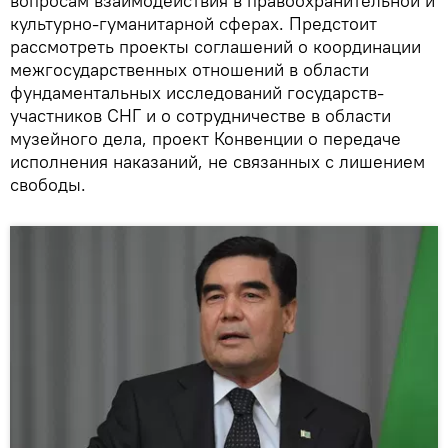
вопросам взаимодействия в правоохранительной и
культурно-гуманитарной сферах. Предстоит
рассмотреть проекты соглашений о координации
межгосударственных отношений в области
фундаментальных исследований государств-
участников СНГ и о сотрудничестве в области
музейного дела, проект Конвенции о передаче
исполнения наказаний, не связанных с лишением
свободы.