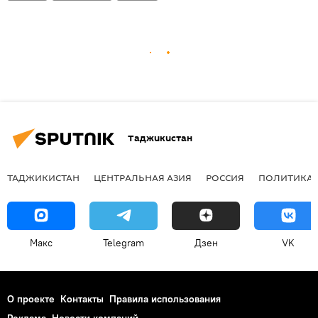
Таджикистан
ТАДЖИКИСТАН
ЦЕНТРАЛЬНАЯ АЗИЯ
РОССИЯ
ПОЛИТИКА
Макс
Telegram
Дзен
VK
О проекте
Контакты
Правила использования
Реклама
Новости компаний