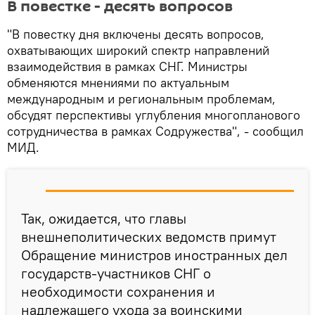
В повестке - десять вопросов
"В повестку дня включены десять вопросов,
охватывающих широкий спектр направлений
взаимодействия в рамках СНГ. Министры
обменяются мнениями по актуальным
международным и региональным проблемам,
обсудят перспективы углубления многопланового
сотрудничества в рамках Содружества", - сообщил
МИД.
Так, ожидается, что главы
внешнеполитических ведомств примут
Обращение министров иностранных дел
государств-участников СНГ о
необходимости сохранения и
надлежащего ухода за воинскими