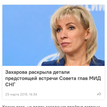
Захарова раскрыла детали
предстоящей встречи Совета глав МИД
СНГ
29 марта 2019, 14:34
Кроме того, на полях заседания пройдут встречи