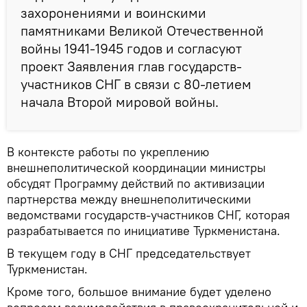
захоронениями и воинскими
памятниками Великой Отечественной
войны 1941-1945 годов и согласуют
проект Заявления глав государств-
участников СНГ в связи с 80-летием
начала Второй мировой войны.
В контексте работы по укреплению
внешнеполитической координации министры
обсудят Программу действий по активизации
партнерства между внешнеполитическими
ведомствами государств-участников CНГ, которая
разрабатывается по инициативе Туркменистана.
В текущем году в СНГ председательствует
Туркменистан.
Кроме того, большое внимание будет уделено