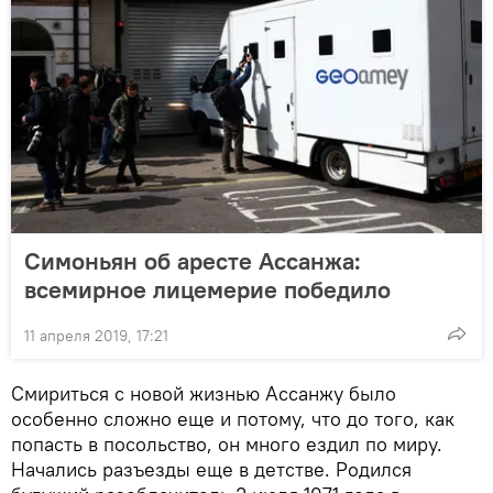
Симоньян об аресте Ассанжа:
всемирное лицемерие победило
11 апреля 2019, 17:21
Смириться с новой жизнью Ассанжу было
особенно сложно еще и потому, что до того, как
попасть в посольство, он много ездил по миру.
Начались разъезды еще в детстве. Родился