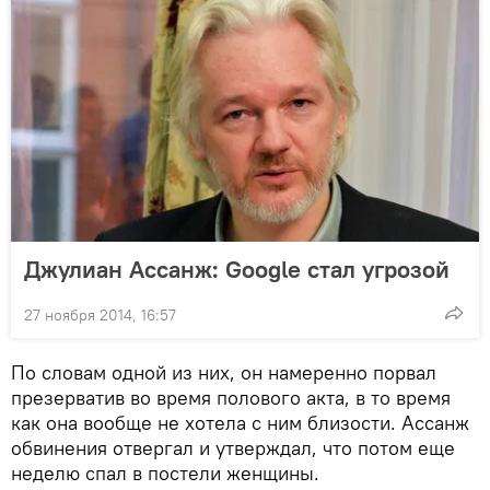
Джулиан Ассанж: Google стал угрозой
27 ноября 2014, 16:57
По словам одной из них, он намеренно порвал
презерватив во время полового акта, в то время
как она вообще не хотела с ним близости. Ассанж
обвинения отвергал и утверждал, что потом еще
неделю спал в постели женщины.