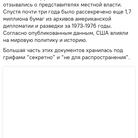
отзывались о представителях местной власти.
Спустя почти три года было рассекречено еще 1,7
миллиона бумаг из архивов американской
дипломатии и разведки за 1973-1976 годы.
Согласно опубликованным данным, США влияли
на мировую политику и историю.
Большая часть этих документов хранилась под
грифами “секретно” и “не для распространения”.