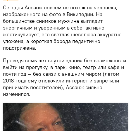
Сегодня Ассанж совсем не похож на человека,
изображенного на фото в Википедии. На
большинстве снимков мужчина выглядит
энергичным и уверенным в себе, активно
жестикулирует, его светлая шевелюра аккуратно
уложена, а короткая борода педантично
подстрижена.
Проведя семь лет внутри здания без возможности
выйти на прогулку, в парк, кино, театр или кафе и
почти год — без связи с внешним миром (летом
2018 года ему отключили интернет и запретили
принимать посетителей), Ассанж сильно
изменился.