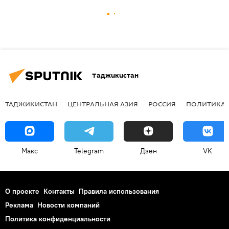
Таджикистан
ТАДЖИКИСТАН
ЦЕНТРАЛЬНАЯ АЗИЯ
РОССИЯ
ПОЛИТИКА
Макс
Telegram
Дзен
VK
О проекте
Контакты
Правила использования
Реклама
Новости компаний
Политика конфиденциальности