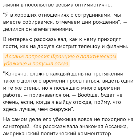
жизни в посольстве весьма оптимистично.
"Я в хороших отношениях с сотрудниками, мы
вместе собираемся, отмечаем дни рождения", —
делился он впечатлениями.
В интервью рассказывал, как к нему приходят
гости, как на досуге смотрит телешоу и фильмы.
Ассанж попросил Францию о политическом 
убежище и получил отказ
"Конечно, сложно каждый день на протяжении
такого долгого времени просыпаться, видеть одни
и те же стены, но я посвящаю много времени
работе, — признавался он. — Вообще, будет не
очень, если, когда я выйду отсюда, пойму, что
здесь лучше, чем снаружи".
На самом деле его убежище вовсе не походило на
санаторий. Как рассказывала знакомая Ассанжа,
американский политический комментатор