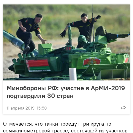
Минобороны РФ: участие в АрМИ-2019
подтвердили 30 стран
11 апреля 2019, 15:50
Отмечается, что танки проедут три круга по
семикилометровой трассе, состоящей из участков