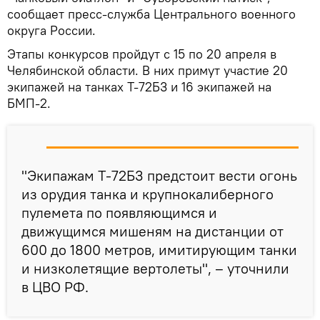
сообщает пресс-служба Центрального военного
округа России.
Этапы конкурсов пройдут с 15 по 20 апреля в
Челябинской области. В них примут участие 20
экипажей на танках Т-72Б3 и 16 экипажей на
БМП-2.
"Экипажам Т-72Б3 предстоит вести огонь
из орудия танка и крупнокалиберного
пулемета по появляющимся и
движущимся мишеням на дистанции от
600 до 1800 метров, имитирующим танки
и низколетящие вертолеты", – уточнили
в ЦВО РФ.