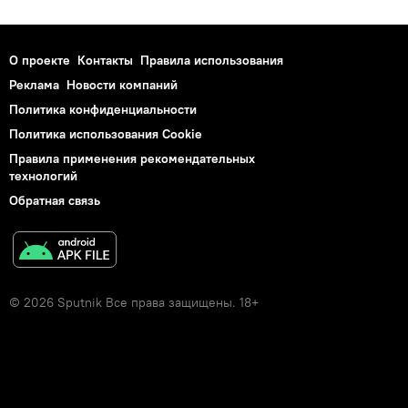
О проекте
Контакты
Правила использования
Реклама
Новости компаний
Политика конфиденциальности
Политика использования Cookie
Правила применения рекомендательных
технологий
Обратная связь
© 2026 Sputnik Все права защищены. 18+