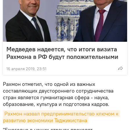
Медведев надеется, что итоги визита
Рахмона в РФ будут положительными
16 апреля 2019, 23:51
Рахмон отметил, что одной из важных
составляющих двустороннего сотрудничества
стран является гуманитарная сфера - наука,
образование, культура и подготовка кадров.
Рахмон назвал предпринимательство ключом к 
развитию экономики Таджикистана
"Ежегодно в наших странах проходят