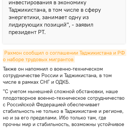
инвестирования в экономику
Таджикистана, в том числе в сферу
энергетики, занимает одну из
лидирующих позиций", - заявил
президент РТ.
Рахмон сообщил о соглашении Таджикистана и РФ 
о наборе трудовых мигрантов
Также он напомнил о военно-техническом
сотрудничестве России и Таджикистана, в том
числе в рамках СНГ и ОДКБ.
"С учетом нынешней сложной обстановки, наше
плодотворное военно-техническое сотрудничество
с Российской Федерацией обеспечивает
стабильность не только в Таджикистане и регионе,
но и за его пределами. Ибо только там, где
прочны мир и стабильность, возможны устойчивое