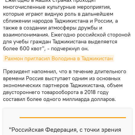
многочисленные культурные мероприятия,
которые играют видную роль в дальнейшем
сближении народов Таджикистана и России, а
также в создании атмосферы дружбы и
взаимопонимания. Ежегодно российской стороной
для учебы граждан Таджикистана выделяется
более 600 квот", - подчеркнул он.
Рахмон пригласил Володина в Таджикистан
Президент напомнил, что в течение длительного
времени Россия выступает одним из основных
экономических партнеров Таджикистана, объем
двустороннего товарооборота в 2018 году
составил более одного миллиарда долларов.
"Российская Федерация, с точки зрения