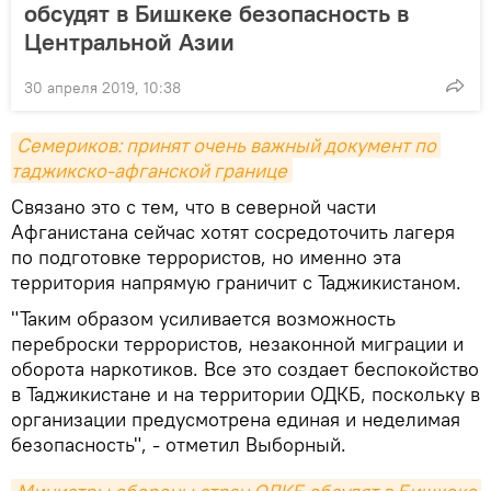
обсудят в Бишкеке безопасность в
Центральной Азии
30 апреля 2019, 10:38
Семериков: принят очень важный документ по 
таджикско-афганской границе
Связано это с тем, что в северной части
Афганистана сейчас хотят сосредоточить лагеря
по подготовке террористов, но именно эта
территория напрямую граничит с Таджикистаном.
"Таким образом усиливается возможность
переброски террористов, незаконной миграции и
оборота наркотиков. Все это создает беспокойство
в Таджикистане и на территории ОДКБ, поскольку в
организации предусмотрена единая и неделимая
безопасность", - отметил Выборный.