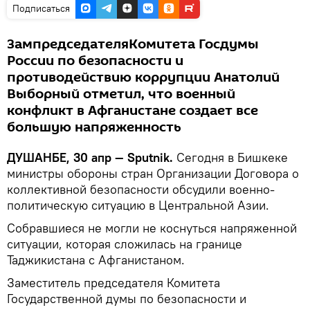
Подписаться
ЗампредседателяКомитета Госдумы
России по безопасности и
противодействию коррупции Анатолий
Выборный отметил, что военный
конфликт в Афганистане создает все
большую напряженность
ДУШАНБЕ, 30 апр — Sputnik.
Сегодня в Бишкеке
министры обороны стран Организации Договора о
коллективной безопасности обсудили военно-
политическую ситуацию в Центральной Азии.
Собравшиеся не могли не коснуться напряженной
ситуации, которая сложилась на границе
Таджикистана с Афганистаном.
Заместитель председателя Комитета
Государственной думы по безопасности и