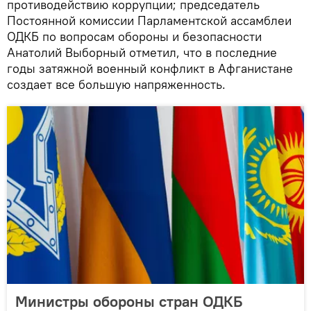
противодействию коррупции; председатель
Постоянной комиссии Парламентской ассамблеи
ОДКБ по вопросам обороны и безопасности
Анатолий Выборный отметил, что в последние
годы затяжной военный конфликт в Афганистане
создает все большую напряженность.
Министры обороны стран ОДКБ