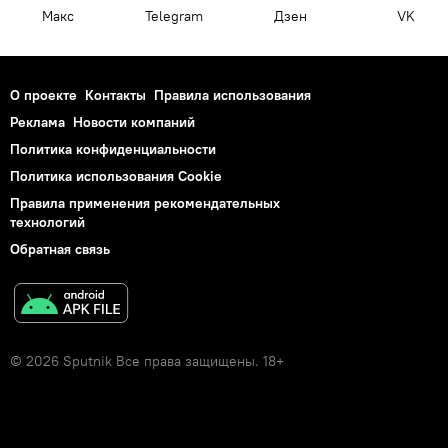
Макс
Telegram
Дзен
VK
О проекте
Контакты
Правила использования
Реклама
Новости компаний
Политика конфиденциальности
Политика использования Cookie
Правила применения рекомендательных
технологий
Обратная связь
© 2026 Sputnik Все права защищены. 18+