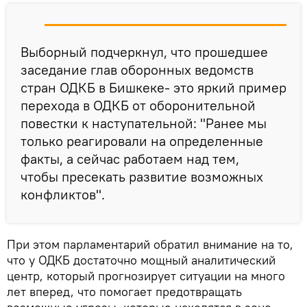
Выборный подчеркнул, что прошедшее
заседание глав оборонных ведомств
стран ОДКБ в Бишкеке- это яркий пример
перехода в ОДКБ от оборонительной
повестки к наступательной: "Ранее мы
только реагировали на определенные
факты, а сейчас работаем над тем,
чтобы пресекать развитие возможных
конфликтов".
При этом парламентарий обратил внимание на то,
что у ОДКБ достаточно мощный аналитический
центр, который прогнозирует ситуации на много
лет вперед, что помогает предотвращать