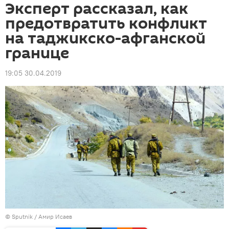
Эксперт рассказал, как
предотвратить конфликт
на таджикско-афганской
границе
19:05 30.04.2019
©
Sputnik
/ Амир Исаев