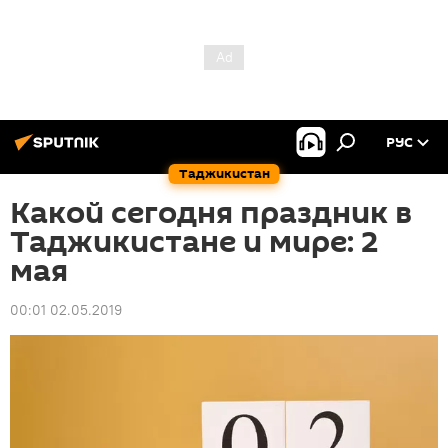
РУС
Таджикистан
Какой сегодня праздник в
Таджикистане и мире: 2
мая
00:01 02.05.2019