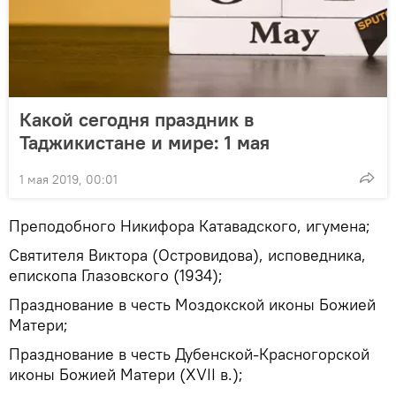
Какой сегодня праздник в
Таджикистане и мире: 1 мая
1 мая 2019, 00:01
Преподобного Никифора Катавадского, игумена;
Святителя Виктора (Островидова), исповедника,
епископа Глазовского (1934);
Празднование в честь Моздокской иконы Божией
Матери;
Празднование в честь Дубенской-Красногорской
иконы Божией Матери (XVII в.);