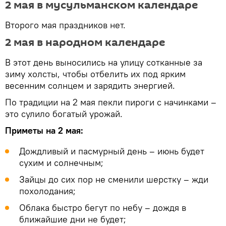
2 мая в мусульманском календаре
Второго мая праздников нет.
2 мая в народном календаре
В этот день выносились на улицу сотканные за
зиму холсты, чтобы отбелить их под ярким
весенним солнцем и зарядить энергией.
По традиции на 2 мая пекли пироги с начинками –
это сулило богатый урожай.
Приметы на 2 мая:
Дождливый и пасмурный день – июнь будет
сухим и солнечным;
Зайцы до сих пор не сменили шерстку – жди
похолодания;
Облака быстро бегут по небу – дождя в
ближайшие дни не будет;