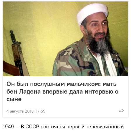
Он был послушным мальчиком: мать
бен Ладена впервые дала интервью о
сыне
4 августа 2018, 17:59
1949 — В СССР состоялся первый телевизионный