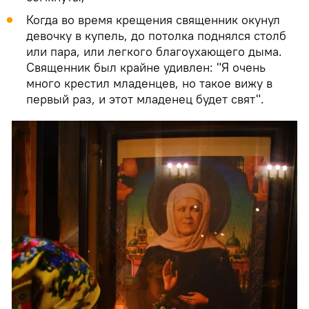
Когда во время крещения священник окунул
девочку в купель, до потолка поднялся столб
или пара, или легкого благоухающего дыма.
Священник был крайне удивлен: "Я очень
много крестил младенцев, но такое вижу в
первый раз, и этот младенец будет свят".