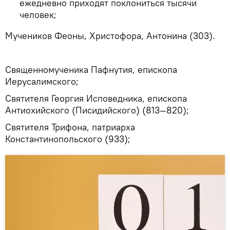
ежедневно приходят поклониться тысячи
человек;
Мучеников Феоны, Христофора, Антонина (303).
Священномученика Пафнутия, епископа
Иерусалимского;
Святителя Георгия Исповедника, епископа
Антиохийского (Писидийского) (813—820);
Святителя Трифона, патриарха
Константинопольского (933);