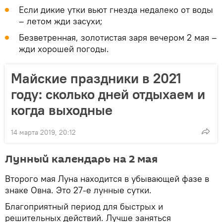
Если дикие утки вьют гнезда недалеко от воды
– летом жди засухи;
Безветренная, золотистая заря вечером 2 мая –
жди хорошей погоды.
Майские праздники в 2021
году: сколько дней отдыхаем и
когда выходные
14 марта 2019, 20:12
Лунный календарь на 2 мая
Второго мая Луна находится в убывающей фазе в
знаке Овна. Это 27-е лунные сутки.
Благоприятный период для быстрых и
решительных действий. Лучше заняться