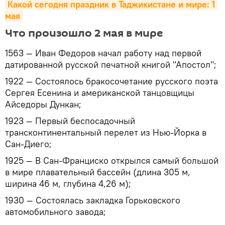
Какой сегодня праздник в Таджикистане и мире: 1 
мая
Что произошло 2 мая в мире
1563 — Иван Федоров начал работу над первой
датированной русской печатной книгой "Апостол";
1922 — Состоялось бракосочетание русского поэта
Сергея Есенина и американской танцовщицы
Айседоры Дункан;
1923 — Первый беспосадочный
трансконтинентальный перелет из Нью-Йорка в
Сан-Диего;
1925 — В Сан-Франциско открылся самый большой
в мире плавательный бассейн (длина 305 м,
ширина 46 м, глубина 4,26 м);
1930 — Состоялась закладка Горьковского
автомобильного завода;