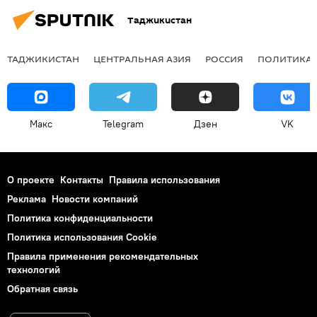
Таджикистан
ТАДЖИКИСТАН
ЦЕНТРАЛЬНАЯ АЗИЯ
РОССИЯ
ПОЛИТИКА
Макс
Telegram
Дзен
VK
О проекте
Контакты
Правила использования
Реклама
Новости компаний
Политика конфиденциальности
Политика использования Cookie
Правила применения рекомендательных
технологий
Обратная связь