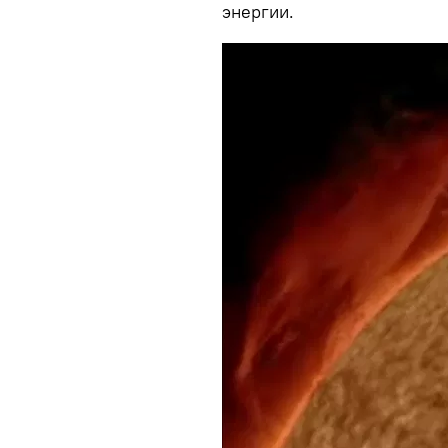
энергии.