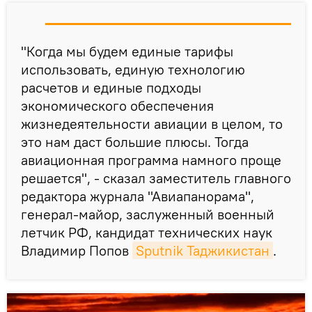
"Когда мы будем единые тарифы
использовать, единую технологию
расчетов и единые подходы
экономического обеспечения
жизнедеятельности авиации в целом, то
это нам даст большие плюсы. Тогда
авиационная программа намного проще
решается", - сказал заместитель главного
редактора журнала "Авиапанорама",
генерал-майор, заслуженный военный
летчик РФ, кандидат технических наук
Владимир Попов
Sputnik Таджикистан
.