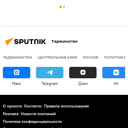
Таджикистан
ТАДЖИКИСТАН
ЦЕНТРАЛЬНАЯ АЗИЯ
РОССИЯ
ПОЛИТИКА
Макс
Telegram
Дзен
VK
О проекте
Контакты
Правила использования
Реклама
Новости компаний
Политика конфиденциальности