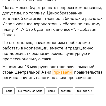
"Тогда можно будет решать вопросы компенсации,
допустим, по топливу. Ценообразование
топливной системы - главное в билетах и расчетах.
Использование аэропортовых сборов по единому
плану. <...> Это будет выгодно всем", - добавил
Попов.
По его мнению, авиакомпаниям необходимо
работать в кооперации, вместе и традиционно
поддерживать экономическую, культурную и
профессиональную связь.
Напомним, 13 мая руководители авиакомпаний
стран Центральной Азии
призвали
правительства
региона снизить налоги на авиаперевозчиков.
Радио
Центральная Азия
цены
расчеты
технологии