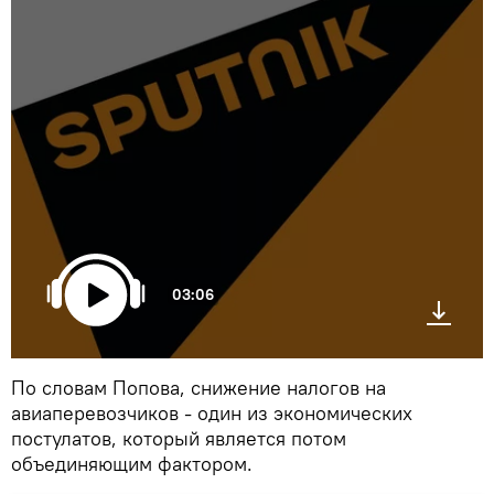
03:06
По словам Попова, снижение налогов на
авиаперевозчиков - один из экономических
постулатов, который является потом
объединяющим фактором.