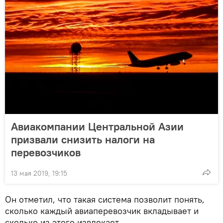
Авиакомпании Центральной Азии
призвали снизить налоги на
перевозчиков
13 мая 2019, 19:15
Он отметил, что такая система позволит понять,
сколько каждый авиаперевозчик вкладывает и
сколько из этого извлекает.