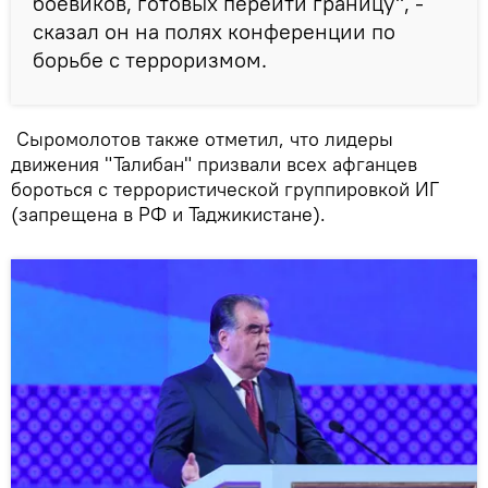
боевиков, готовых перейти границу", -
сказал он на полях конференции по
борьбе с терроризмом.
Сыромолотов также отметил, что лидеры
движения "Талибан" призвали всех афганцев
бороться с террористической группировкой ИГ
(запрещена в РФ и Таджикистане).