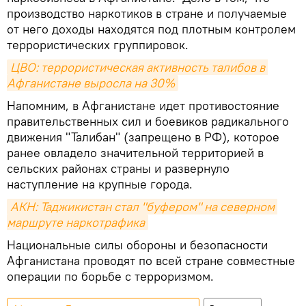
производство наркотиков в стране и получаемые
от него доходы находятся под плотным контролем
террористических группировок.
ЦВО: террористическая активность талибов в 
Афганистане выросла на 30%
Напомним, в Афганистане идет противостояние
правительственных сил и боевиков радикального
движения "Талибан" (запрещено в РФ), которое
ранее овладело значительной территорией в
сельских районах страны и развернуло
наступление на крупные города.
АКН: Таджикистан стал "буфером" на северном 
маршруте наркотрафика
Национальные силы обороны и безопасности
Афганистана проводят по всей стране совместные
операции по борьбе с терроризмом.