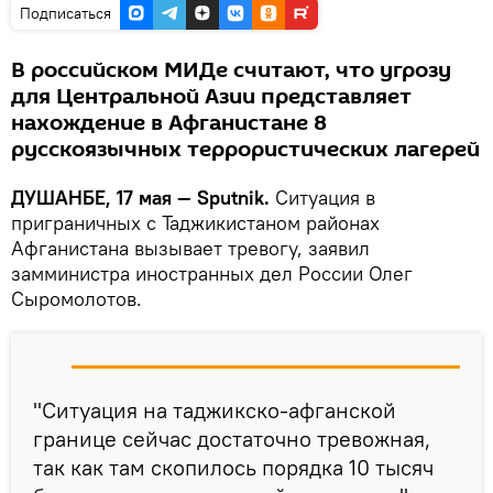
Подписаться
В российском МИДе считают, что угрозу
для Центральной Азии представляет
нахождение в Афганистане 8
русскоязычных террористических лагерей
ДУШАНБЕ, 17 мая — Sputnik.
Ситуация в
приграничных с Таджикистаном районах
Афганистана вызывает тревогу, заявил
замминистра иностранных дел России Олег
Сыромолотов.
"Ситуация на таджикско-афганской
границе сейчас достаточно тревожная,
так как там скопилось порядка 10 тысяч